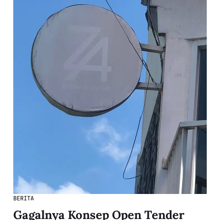
BERITA
Gagalnya Konsep Open Tender