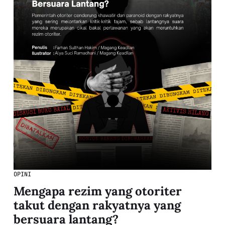
OPINI
Mengapa rezim yang otoriter
takut dengan rakyatnya yang
bersuara lantang?