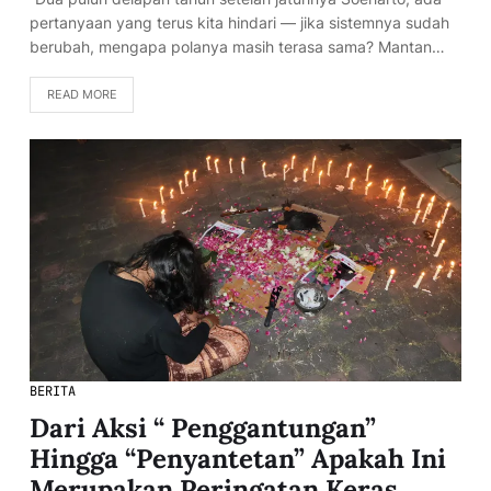
pertanyaan yang terus kita hindari — jika sistemnya sudah
berubah, mengapa polanya masih terasa sama? Mantan…
READ MORE
BERITA
Dari Aksi “ Penggantungan”
Hingga “Penyantetan” Apakah Ini
Merupakan Peringatan Keras