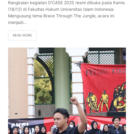
Rangkaian kegiatan D’CASE 2025 resmi dibuka pada Kamis
(18/12) di Fakultas Hukum Universitas Islam Indonesia.
Mengusung tema Brave Through The Jungle, acara ini
menjadi…
READ MORE