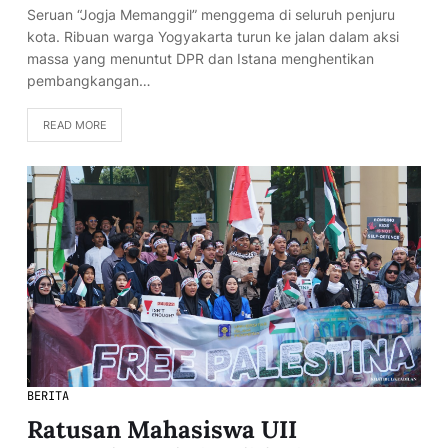
Seruan “Jogja Memanggil” menggema di seluruh penjuru
kota. Ribuan warga Yogyakarta turun ke jalan dalam aksi
massa yang menuntut DPR dan Istana menghentikan
pembangkangan…
READ MORE
BERITA
Ratusan Mahasiswa UII