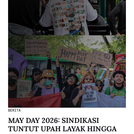
BERITA
MAY DAY 2026: SINDIKASI
TUNTUT UPAH LAYAK HINGGA