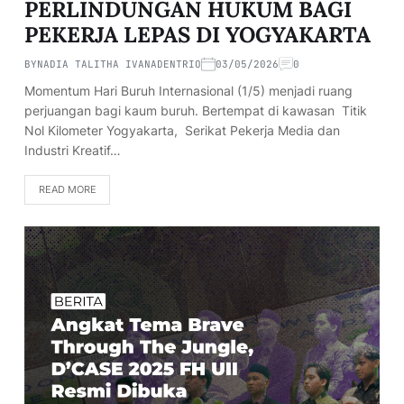
PERLINDUNGAN HUKUM BAGI
PEKERJA LEPAS DI YOGYAKARTA
BY
NADIA TALITHA IVANADENTRIO
03/05/2026
0
Momentum Hari Buruh Internasional (1/5) menjadi ruang
perjuangan bagi kaum buruh. Bertempat di kawasan Titik
Nol Kilometer Yogyakarta, Serikat Pekerja Media dan
Industri Kreatif…
READ MORE