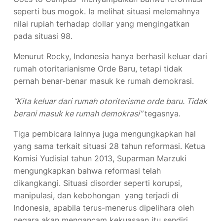
seperti bus mogok. Ia melihat situasi melemahnya
nilai rupiah terhadap dollar yang mengingatkan
pada situasi 98.
Menurut Rocky, Indonesia hanya berhasil keluar dari
rumah otoritarianisme Orde Baru, tetapi tidak
pernah benar-benar masuk ke rumah demokrasi.
“Kita keluar dari rumah otoriterisme orde baru. Tidak
berani masuk ke rumah demokrasi”
tegasnya.
Tiga pembicara lainnya juga mengungkapkan hal
yang sama terkait situasi 28 tahun reformasi. Ketua
Komisi Yudisial tahun 2013, Suparman Marzuki
mengungkapkan bahwa reformasi telah
dikangkangi. Situasi disorder seperti korupsi,
manipulasi, dan kebohongan yang terjadi di
Indonesia, apabila terus-menerus dipelihara oleh
negara akan mengancam kekuasaan itu sendiri.