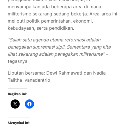
menyampaikan ada beberapa area di mana
militerisme sekarang sedang bekerja. Area-area ini
meliputi politik pemerintahan, ekonomi,
kebudayaan, serta pendidikan.
“Salah satu agenda utama reformasi adalah
penegakan supremasi sipil. Sementara yang kita
lihat sekarang adalah penegakan militerisme” –
tegasnya.
Liputan bersama: Dewi Rahmawati dan Nadia
Talitha Ivanadentrio
Bagikan ini:
Menyukai ini: