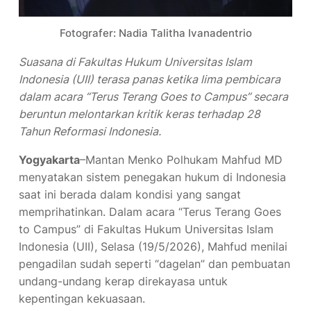
Fotografer: Nadia Talitha Ivanadentrio
Suasana di Fakultas Hukum Universitas Islam
Indonesia (UII) terasa panas ketika lima pembicara
dalam acara “Terus Terang Goes to Campus” secara
beruntun melontarkan kritik keras terhadap 28
Tahun Reformasi Indonesia.
Yogyakarta
–Mantan Menko Polhukam Mahfud MD
menyatakan sistem penegakan hukum di Indonesia
saat ini berada dalam kondisi yang sangat
memprihatinkan. Dalam acara “Terus Terang Goes
to Campus” di Fakultas Hukum Universitas Islam
Indonesia (UII), Selasa (19/5/2026), Mahfud menilai
pengadilan sudah seperti “dagelan” dan pembuatan
undang-undang kerap direkayasa untuk
kepentingan kekuasaan.