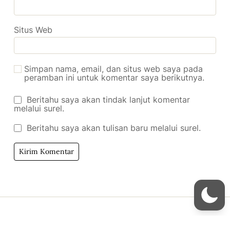
Situs Web
Simpan nama, email, dan situs web saya pada
peramban ini untuk komentar saya berikutnya.
Beritahu saya akan tindak lanjut komentar
melalui surel.
Beritahu saya akan tulisan baru melalui surel.
Copyright © 2026
- Powered by
Blogmarks
.