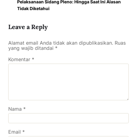
Pelaksanaan Sidang Pleno: Hingga Saat Ini Alasan
Tidak Diketahui
Leave a Reply
Alamat email Anda tidak akan dipublikasikan.
Ruas
yang wajib ditandai
*
Komentar
*
Nama
*
Email
*