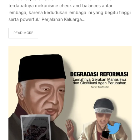
terdapatnya mekanisme check and balances antar
lembaga, karena kedudukan lembaga ini yang begitu tinggi
serta powerful.” Perjalanan Keluarga…
READ MORE