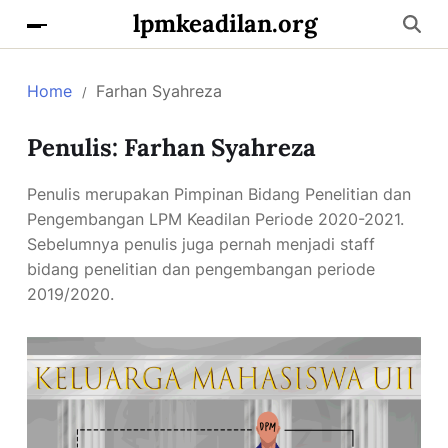
lpmkeadilan.org
Home
Farhan Syahreza
Penulis:
Farhan Syahreza
Penulis merupakan Pimpinan Bidang Penelitian dan
Pengembangan LPM Keadilan Periode 2020-2021.
Sebelumnya penulis juga pernah menjadi staff
bidang penelitian dan pengembangan periode
2019/2020.