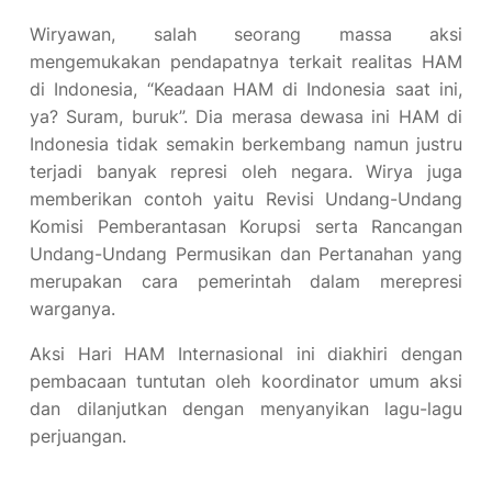
Wiryawan, salah seorang massa aksi
mengemukakan pendapatnya terkait realitas HAM
di Indonesia, “Keadaan HAM di Indonesia saat ini,
ya? Suram, buruk”. Dia merasa dewasa ini HAM di
Indonesia tidak semakin berkembang namun justru
terjadi banyak represi oleh negara. Wirya juga
memberikan contoh yaitu Revisi Undang-Undang
Komisi Pemberantasan Korupsi serta Rancangan
Undang-Undang Permusikan dan Pertanahan yang
merupakan cara pemerintah dalam merepresi
warganya.
Aksi Hari HAM Internasional ini diakhiri dengan
pembacaan tuntutan oleh koordinator umum aksi
dan dilanjutkan dengan menyanyikan lagu-lagu
perjuangan.