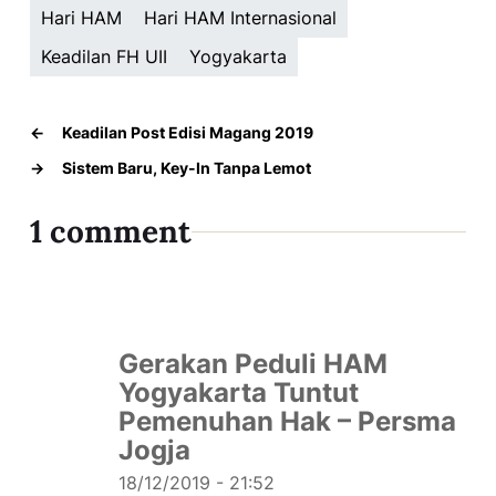
Hari HAM
Hari HAM Internasional
Keadilan FH UII
Yogyakarta
←
Keadilan Post Edisi Magang 2019
→
Sistem Baru, Key-In Tanpa Lemot
1 comment
Gerakan Peduli HAM
Yogyakarta Tuntut
Pemenuhan Hak – Persma
Jogja
18/12/2019 - 21:52