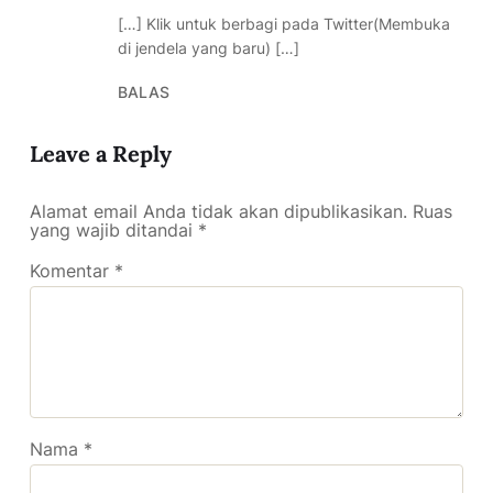
[…] Klik untuk berbagi pada Twitter(Membuka
di jendela yang baru) […]
BALAS
Leave a Reply
Alamat email Anda tidak akan dipublikasikan.
Ruas
yang wajib ditandai
*
Komentar
*
Nama
*