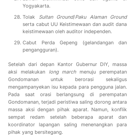
Yogyakarta.
Tolak
Sultan Ground
/
Paku Alaman Ground
serta cabut UU Keistimewaan dan audit dana
keistimewaan oleh auditor independen.
Cabut Perda Gepeng (gelandangan dan
pengangguran).
Setelah dari depan Kantor Gubernur DIY, massa
aksi melakukan
long march
menuju perempatan
Gondomanan untuk berorasi sekaligus
mengampanyekan isu kepada para pengguna jalan.
Pada saat orasi berlangsung di perempatan
Gondomanan, terjadi peristiwa saling dorong antara
massa aksi dengan pihak aparat. Namun, konflik
sempat redam setelah beberapa aparat dan
koordinator lapangan saling menenangkan para
pihak yang bersitegang.