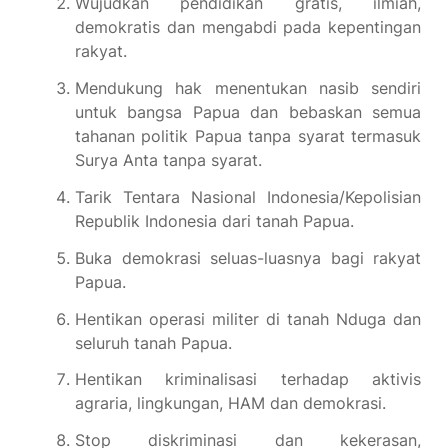
Wujudkan pendidikan gratis, ilmiah,
demokratis dan mengabdi pada kepentingan
rakyat.
Mendukung hak menentukan nasib sendiri
untuk bangsa Papua dan bebaskan semua
tahanan politik Papua tanpa syarat termasuk
Surya Anta tanpa syarat.
Tarik Tentara Nasional Indonesia/Kepolisian
Republik Indonesia dari tanah Papua.
Buka demokrasi seluas-luasnya bagi rakyat
Papua.
Hentikan operasi militer di tanah Nduga dan
seluruh tanah Papua.
Hentikan kriminalisasi terhadap aktivis
agraria, lingkungan, HAM dan demokrasi.
Stop diskriminasi dan kekerasan,