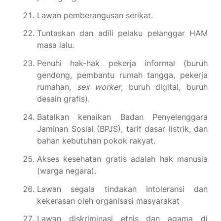
Lawan pemberangusan serikat.
Tuntaskan dan adili pelaku pelanggar HAM
masa lalu.
Penuhi hak-hak pekerja informal (buruh
gendong, pembantu rumah tangga, pekerja
rumahan,
sex worker
, buruh digital, buruh
desain grafis).
Batalkan kenaikan Badan Penyelenggara
Jaminan Sosial (BPJS), tarif dasar listrik, dan
bahan kebutuhan pokok rakyat.
Akses kesehatan gratis adalah hak manusia
(warga negara).
Lawan segala tindakan intoleransi dan
kekerasan oleh organisasi masyarakat
Lawan diskriminasi etnis dan agama di