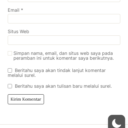
Email
*
Situs Web
Simpan nama, email, dan situs web saya pada
peramban ini untuk komentar saya berikutnya.
Beritahu saya akan tindak lanjut komentar
melalui surel.
Beritahu saya akan tulisan baru melalui surel.