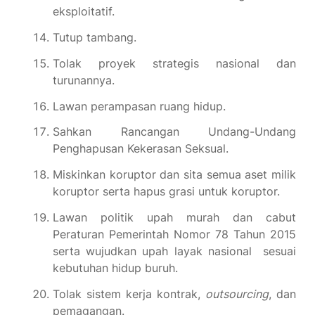
eksploitatif.
Tutup tambang.
Tolak proyek strategis nasional dan
turunannya.
Lawan perampasan ruang hidup.
Sahkan Rancangan Undang-Undang
Penghapusan Kekerasan Seksual.
Miskinkan koruptor dan sita semua aset milik
koruptor serta hapus grasi untuk koruptor.
Lawan politik upah murah dan cabut
Peraturan Pemerintah Nomor 78 Tahun 2015
serta wujudkan upah layak nasional sesuai
kebutuhan hidup buruh.
Tolak sistem kerja kontrak,
outsourcing
, dan
pemagangan.