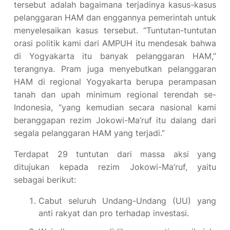
tersebut adalah bagaimana terjadinya kasus-kasus
pelanggaran HAM dan enggannya pemerintah untuk
menyelesaikan kasus tersebut. “Tuntutan-tuntutan
orasi politik kami dari AMPUH itu mendesak bahwa
di Yogyakarta itu banyak pelanggaran HAM,”
terangnya. Pram juga menyebutkan pelanggaran
HAM di regional Yogyakarta berupa perampasan
tanah dan upah minimum regional terendah se-
Indonesia, “yang kemudian secara nasional kami
beranggapan rezim Jokowi-Ma’ruf itu dalang dari
segala pelanggaran HAM yang terjadi.”
Terdapat 29 tuntutan dari massa aksi yang
ditujukan kepada rezim Jokowi-Ma’ruf, yaitu
sebagai berikut:
Cabut seluruh Undang-Undang (UU) yang
anti rakyat dan pro terhadap investasi.