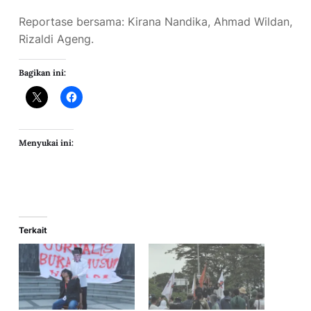
Reportase bersama: Kirana Nandika, Ahmad Wildan,
Rizaldi Ageng.
Bagikan ini:
Menyukai ini:
Terkait