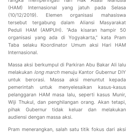
(HAM) Internasional yang jatuh pada Selasa
(10/12/2019). Elemen organisasi mahasiswa
tersebut tergabung dalam Aliansi Masyarakat
Peduli HAM (AMPUH). “Ada kisaran hampir 50
organisasi yang ada di Yogyakarta,” kata Pram
Taba selaku Koordinator Umum aksi Hari HAM
Internasional.
Massa aksi berkumpul di Parkiran Abu Bakar Ali lalu
melakukan
long march
menuju Kantor Gubernur DIY
untuk berorasi. Massa aksi menuntut kepada
pemerintah untuk menyelesaikan kasus-kasus
pelanggaran HAM masa lalu, seperti kasus Munir,
Wiji Thukul, dan penghilangan orang. Akan tetapi,
pihak Gubernur tidak keluar dan melakukan
audiensi dengan massa aksi.
Pram menerangkan, salah satu titik fokus dari aksi