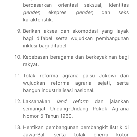
berdasarkan orientasi seksual, identitas
gender,
ekspresi
gender
, dan seks
karakteristik.
Berikan akses dan akomodasi yang layak
bagi difabel serta wujudkan pembangunan
inklusi bagi difabel.
Kebebasan beragama dan berkeyakinan bagi
rakyat.
Tolak reforma agraria palsu Jokowi dan
wujudkan reforma agraria sejati, serta
bangun industrialisasi nasional.
Laksanakan
land reform
dan jalankan
semangat Undang-Undang Pokok Agraria
Nomor 5 Tahun 1960.
Hentikan pembangunan pembangkit listrik di
Jawa-Bali serta tolak energi kotor