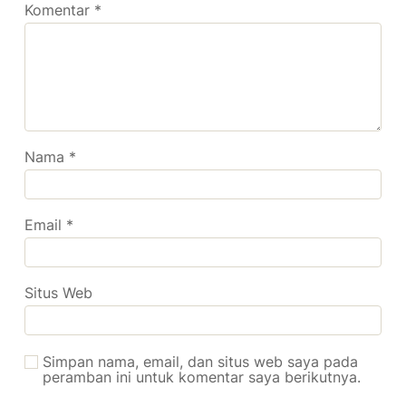
Komentar
*
Nama
*
Email
*
Situs Web
Simpan nama, email, dan situs web saya pada
peramban ini untuk komentar saya berikutnya.