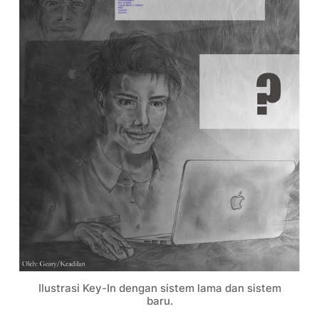
Ilustrasi Key-In dengan sistem lama dan sistem
baru.