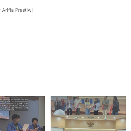
Arifia Prastiwi