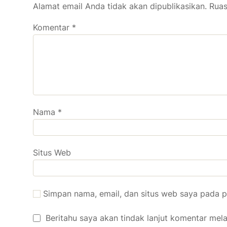
Alamat email Anda tidak akan dipublikasikan.
Ruas
Komentar
*
Nama
*
Situs Web
Simpan nama, email, dan situs web saya pada p
Beritahu saya akan tindak lanjut komentar melal