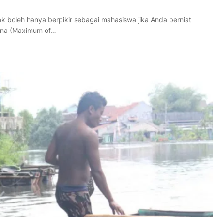
 boleh hanya berpikir sebagai mahasiswa jika Anda berniat
dana (Maximum of…