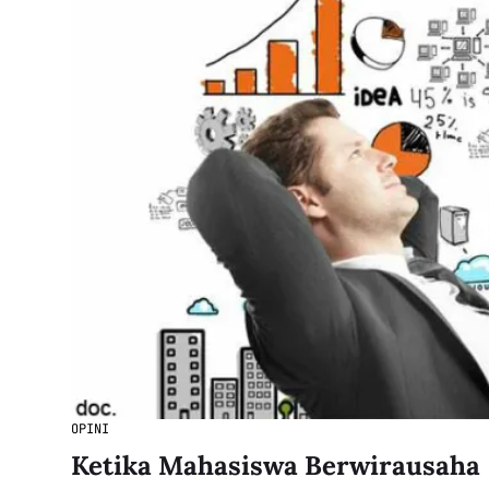
OPINI
Ketika Mahasiswa Berwirausaha