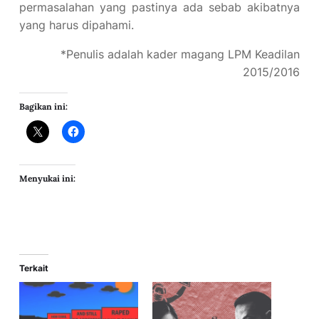
permasalahan yang pastinya ada sebab akibatnya
yang harus dipahami.
*Penulis adalah kader magang LPM Keadilan
2015/2016
Bagikan ini:
Menyukai ini:
Terkait