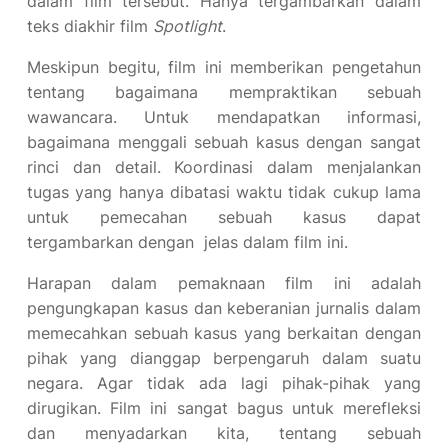
dalam film tersebut. Hanya tergambarkan dalam
teks diakhir film
Spotlight
.
Meskipun begitu, film ini memberikan pengetahun
tentang bagaimana mempraktikan sebuah
wawancara. Untuk mendapatkan informasi,
bagaimana menggali sebuah kasus dengan sangat
rinci dan detail. Koordinasi dalam menjalankan
tugas yang hanya dibatasi waktu tidak cukup lama
untuk pemecahan sebuah kasus dapat
tergambarkan dengan jelas dalam film ini.
Harapan dalam pemaknaan film ini adalah
pengungkapan kasus dan keberanian jurnalis dalam
memecahkan sebuah kasus yang berkaitan dengan
pihak yang dianggap berpengaruh dalam suatu
negara. Agar tidak ada lagi pihak-pihak yang
dirugikan. Film ini sangat bagus untuk merefleksi
dan menyadarkan kita, tentang sebuah