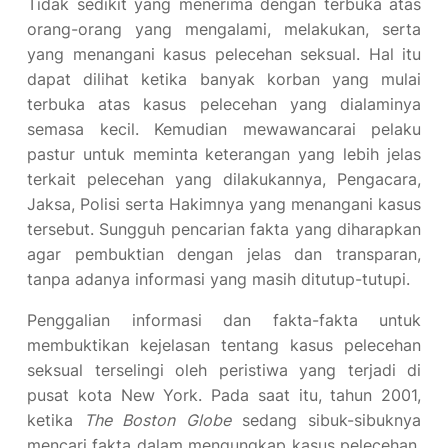
Tidak sedikit yang menerima dengan terbuka atas
orang-orang yang mengalami, melakukan, serta
yang menangani kasus pelecehan seksual. Hal itu
dapat dilihat ketika banyak korban yang mulai
terbuka atas kasus pelecehan yang dialaminya
semasa kecil. Kemudian mewawancarai pelaku
pastur untuk meminta keterangan yang lebih jelas
terkait pelecehan yang dilakukannya, Pengacara,
Jaksa, Polisi serta Hakimnya yang menangani kasus
tersebut. Sungguh pencarian fakta yang diharapkan
agar pembuktian dengan jelas dan transparan,
tanpa adanya informasi yang masih ditutup-tutupi.
Penggalian informasi dan fakta-fakta untuk
membuktikan kejelasan tentang kasus pelecehan
seksual terselingi oleh peristiwa yang terjadi di
pusat kota New York. Pada saat itu, tahun 2001,
ketika
The Boston Globe
sedang sibuk-sibuknya
mencari fakta dalam mengungkap kasus pelecehan,