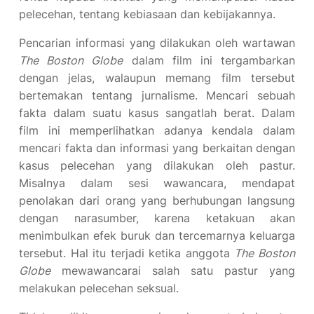
pelecehan, tentang kebiasaan dan kebijakannya.
Pencarian informasi yang dilakukan oleh wartawan
The Boston Globe
dalam film ini tergambarkan
dengan jelas, walaupun memang film tersebut
bertemakan tentang jurnalisme. Mencari sebuah
fakta dalam suatu kasus sangatlah berat. Dalam
film ini memperlihatkan adanya kendala dalam
mencari fakta dan informasi yang berkaitan dengan
kasus pelecehan yang dilakukan oleh pastur.
Misalnya dalam sesi wawancara, mendapat
penolakan dari orang yang berhubungan langsung
dengan narasumber, karena ketakuan akan
menimbulkan efek buruk dan tercemarnya keluarga
tersebut. Hal itu terjadi ketika anggota
The Boston
Globe
mewawancarai salah satu pastur yang
melakukan pelecehan seksual.