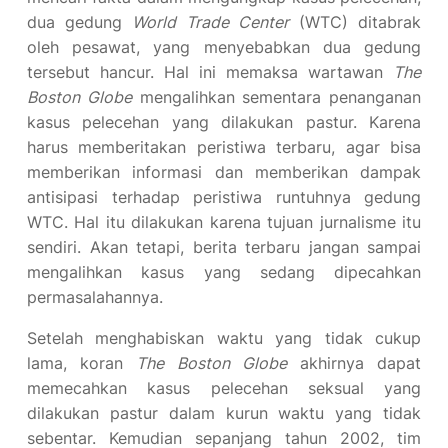
dua gedung
World Trade Center
(WTC) ditabrak
oleh pesawat, yang menyebabkan dua gedung
tersebut hancur. Hal ini memaksa wartawan
The
Boston Globe
mengalihkan sementara penanganan
kasus pelecehan yang dilakukan pastur. Karena
harus memberitakan peristiwa terbaru, agar bisa
memberikan informasi dan memberikan dampak
antisipasi terhadap peristiwa runtuhnya gedung
WTC. Hal itu dilakukan karena tujuan jurnalisme itu
sendiri. Akan tetapi, berita terbaru jangan sampai
mengalihkan kasus yang sedang dipecahkan
permasalahannya.
Setelah menghabiskan waktu yang tidak cukup
lama, koran
The Boston Globe
akhirnya dapat
memecahkan kasus pelecehan seksual yang
dilakukan pastur dalam kurun waktu yang tidak
sebentar. Kemudian sepanjang tahun 2002, tim