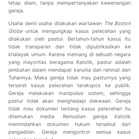
tetap diam, tanpa mempertanyakan kewenangan
gereja.
Usaha demi usaha dilakukan wartawan
The Boston
Globe
untuk mengungkap kasus pelecehan yang
dilakukan oleh pastur. Bertahun-tahun kasus itu
tidak transparan dan tidak dipublikasikan ke
khalayak umum. Karena memang di sebuah negara
yang mayoritas beragama Katolik, pastur adalah
jembatan dalam mendapat karunia dan rahmat dari
Tuhannya. Maka gereja tidak mau pasturnya yang
terseret kasus pelecehan terekspos ke publik.
Gereja melakukan manipulasi sistem, sehingga
pastur tidak akan menghadapi dakwaan. Gereja
tidak mau dokumen tentang kasus pelecehan itu
ditemukan media. Kemudian gereja Katolik
memindahkan dokumen hukum tersebut dari
pengadilan. Gereja mengontrol semua kasus