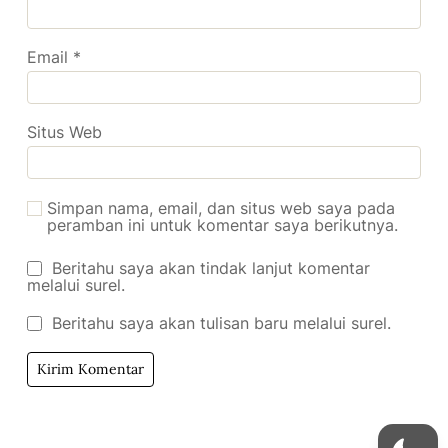
Email
*
Situs Web
Simpan nama, email, dan situs web saya pada
peramban ini untuk komentar saya berikutnya.
Beritahu saya akan tindak lanjut komentar
melalui surel.
Beritahu saya akan tulisan baru melalui surel.