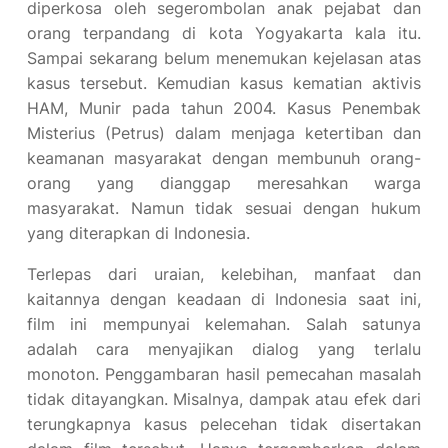
diperkosa oleh segerombolan anak pejabat dan
orang terpandang di kota Yogyakarta kala itu.
Sampai sekarang belum menemukan kejelasan atas
kasus tersebut. Kemudian kasus kematian aktivis
HAM, Munir pada tahun 2004. Kasus Penembak
Misterius (Petrus) dalam menjaga ketertiban dan
keamanan masyarakat dengan membunuh orang-
orang yang dianggap meresahkan warga
masyarakat. Namun tidak sesuai dengan hukum
yang diterapkan di Indonesia.
Terlepas dari uraian, kelebihan, manfaat dan
kaitannya dengan keadaan di Indonesia saat ini,
film ini mempunyai kelemahan. Salah satunya
adalah cara menyajikan dialog yang terlalu
monoton. Penggambaran hasil pemecahan masalah
tidak ditayangkan. Misalnya, dampak atau efek dari
terungkapnya kasus pelecehan tidak disertakan