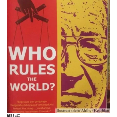
RESENSI