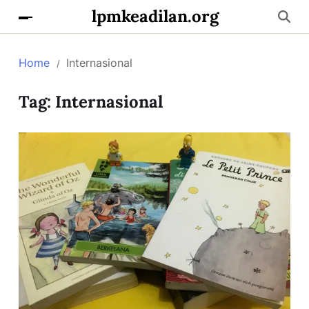
lpmkeadilan.org
Home
Internasional
Tag:
Internasional