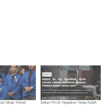
an Sikap Terkait
Dekan FH UII Tegaskan Tetap Kuliah