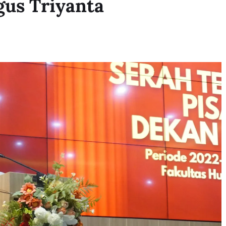
us Triyanta