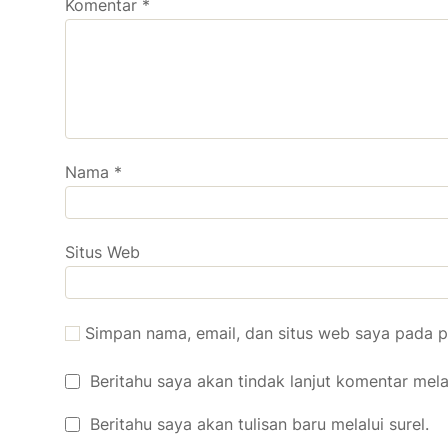
Komentar
*
Nama
*
Situs Web
Simpan nama, email, dan situs web saya pada p
Beritahu saya akan tindak lanjut komentar melal
Beritahu saya akan tulisan baru melalui surel.