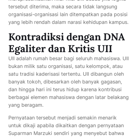
tersebut diterima, maka secara tidak langsung
organisasi-organisasi lain ditempatkan pada posisi
yang lebih rendah dalam narasi kehidupan kampus.
Kontradiksi dengan DNA
Egaliter dan Kritis UII
UII adalah rumah besar bagi seluruh mahasiswa. UII
bukan milik satu organisasi, satu kelompok, atau
satu tradisi kaderisasi tertentu. UII dibangun oleh
banyak tokoh, dibesarkan oleh banyak gagasan,
dan hingga hari ini terus hidup karena kontribusi
berbagai elemen mahasiswa dengan latar belakang
yang beragam.
Pernyataan tersebut menjadi semakin menarik
untuk dikaji apabila dikaitkan dengan pernyataan
Suparman Marzuki sendiri yang menyebut bahwa
DNA UII adalah egaliter dan kritis. Jika benar