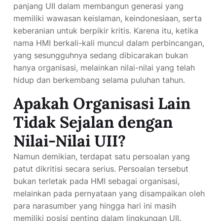
memiliki wawasan keislaman, keindonesiaan, serta
keberanian untuk berpikir kritis. Karena itu, ketika
nama HMI berkali-kali muncul dalam perbincangan,
yang sesungguhnya sedang dibicarakan bukan
hanya organisasi, melainkan nilai-nilai yang telah
hidup dan berkembang selama puluhan tahun.
Apakah Organisasi Lain
Tidak Sejalan dengan
Nilai-Nilai UII?
Namun demikian, terdapat satu persoalan yang
patut dikritisi secara serius. Persoalan tersebut
bukan terletak pada HMI sebagai organisasi,
melainkan pada pernyataan yang disampaikan oleh
para narasumber yang hingga hari ini masih
memiliki posisi penting dalam lingkungan UII.