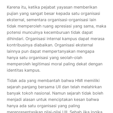
Karena itu, ketika pejabat yayasan memberikan
pujian yang sangat besar kepada satu organisasi
eksternal, sementara organisasi-organisasi lain
tidak memperoleh ruang apresiasi yang sama, maka
potensi munculnya kecemburuan tidak dapat
dihindari. Organisasi internal kampus dapat merasa
kontribusinya diabaikan. Organisasi eksternal
lainnya pun dapat mempertanyakan mengapa
hanya satu organisasi yang seolah-olah
memperoleh legitimasi moral paling dekat dengan
identitas kampus.
Tidak ada yang membantah bahwa HMI memiliki
sejarah panjang bersama UII dan telah melahirkan
banyak tokoh nasional. Namun sejarah tidak boleh
menjadi alasan untuk menciptakan kesan bahwa
hanya ada satu organisasi yang paling
merepresentasikan nilai-nilai UII. Sebab jika logika