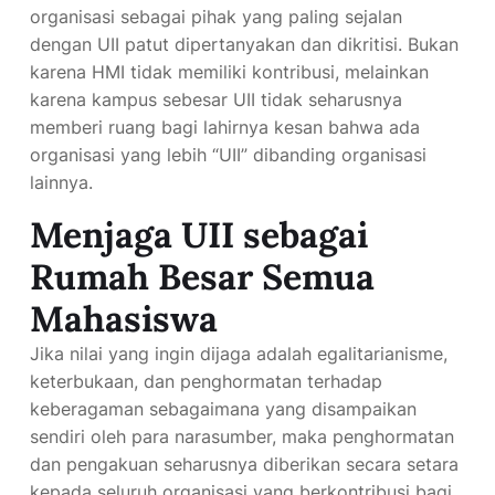
dengan UII patut dipertanyakan dan dikritisi. Bukan
karena HMI tidak memiliki kontribusi, melainkan
karena kampus sebesar UII tidak seharusnya
memberi ruang bagi lahirnya kesan bahwa ada
organisasi yang lebih “UII” dibanding organisasi
lainnya.
Menjaga UII sebagai
Rumah Besar Semua
Mahasiswa
Jika nilai yang ingin dijaga adalah egalitarianisme,
keterbukaan, dan penghormatan terhadap
keberagaman sebagaimana yang disampaikan
sendiri oleh para narasumber, maka penghormatan
dan pengakuan seharusnya diberikan secara setara
kepada seluruh organisasi yang berkontribusi bagi