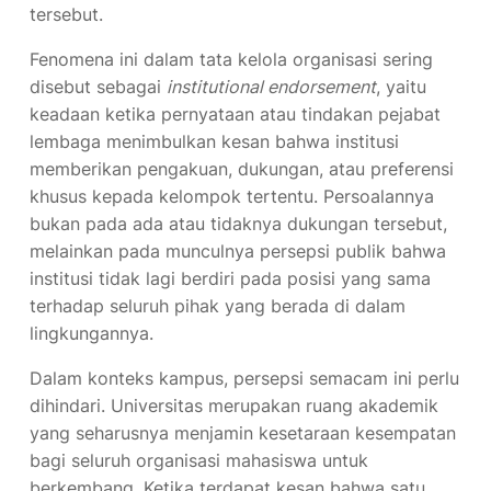
Fenomena ini dalam tata kelola organisasi sering
disebut sebagai
institutional endorsement
, yaitu
keadaan ketika pernyataan atau tindakan pejabat
lembaga menimbulkan kesan bahwa institusi
memberikan pengakuan, dukungan, atau preferensi
khusus kepada kelompok tertentu. Persoalannya
bukan pada ada atau tidaknya dukungan tersebut,
melainkan pada munculnya persepsi publik bahwa
institusi tidak lagi berdiri pada posisi yang sama
terhadap seluruh pihak yang berada di dalam
lingkungannya.
Dalam konteks kampus, persepsi semacam ini perlu
dihindari. Universitas merupakan ruang akademik
yang seharusnya menjamin kesetaraan kesempatan
bagi seluruh organisasi mahasiswa untuk
berkembang. Ketika terdapat kesan bahwa satu