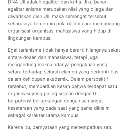
egalitarianisme merupakan nilai yang dijaga dan
diwariskan oleh UII, maka semangat tersebut
seharusnya tercermin pula dalam cara memandang
organisasi-organisasi mahasiswa yang hidup di
lingkungan kampus.
Egalitarianisme tidak hanya berarti hilangnya sekat
antara dosen dan mahasiswa, tetapi juga
mengandung makna adanya pengakuan yang
setara terhadap seluruh elemen yang berkontribusi
dalam kehidupan akademik. Dalam perspektif
tersebut, memberikan kesan bahwa terdapat satu
organisasi yang paling sejalan dengan UII
berpotensi bertentangan dengan semangat
kesetaraan yang pada saat yang sama diklaim
sebagai karakter utama kampus.
Karena itu, pernyataan yang menempatkan satu
organisasi sebagai pihak yang paling sejalan