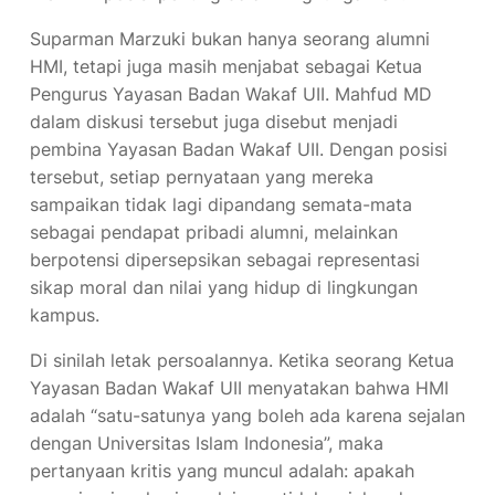
Suparman Marzuki bukan hanya seorang alumni
HMI, tetapi juga masih menjabat sebagai Ketua
Pengurus Yayasan Badan Wakaf UII. Mahfud MD
dalam diskusi tersebut juga disebut menjadi
pembina Yayasan Badan Wakaf UII. Dengan posisi
tersebut, setiap pernyataan yang mereka
sampaikan tidak lagi dipandang semata-mata
sebagai pendapat pribadi alumni, melainkan
berpotensi dipersepsikan sebagai representasi
sikap moral dan nilai yang hidup di lingkungan
kampus.
Di sinilah letak persoalannya. Ketika seorang Ketua
Yayasan Badan Wakaf UII menyatakan bahwa HMI
adalah “satu-satunya yang boleh ada karena sejalan
dengan Universitas Islam Indonesia”, maka
pertanyaan kritis yang muncul adalah: apakah
organisasi mahasiswa lainnya tidak sejalan dengan