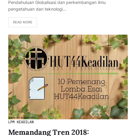
Pendahuluan Globalisasi dan perkembangan ilmu
pengetahuan dan teknologi…
READ MORE
LPM KEADILAN
Memandang Tren 2018: