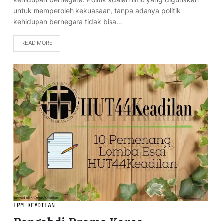
untuk memperoleh kekuasaan, tanpa adanya politik
kehidupan bernegara tidak bisa…
READ MORE
LPM KEADILAN