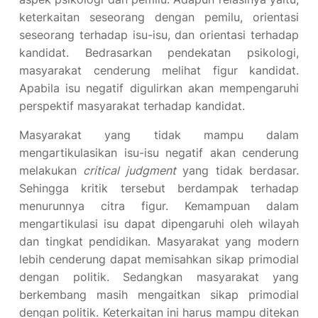
keterkaitan seseorang dengan pemilu, orientasi
seseorang terhadap isu-isu, dan orientasi terhadap
kandidat. Bedrasarkan pendekatan psikologi,
masyarakat cenderung melihat figur kandidat.
Apabila isu negatif digulirkan akan mempengaruhi
perspektif masyarakat terhadap kandidat.
Masyarakat yang tidak mampu dalam
mengartikulasikan isu-isu negatif akan cenderung
melakukan
critical judgment
yang tidak berdasar.
Sehingga kritik tersebut berdampak terhadap
menurunnya citra figur. Kemampuan dalam
mengartikulasi isu dapat dipengaruhi oleh wilayah
dan tingkat pendidikan. Masyarakat yang modern
lebih cenderung dapat memisahkan sikap primodial
dengan politik. Sedangkan masyarakat yang
berkembang masih mengaitkan sikap primodial
dengan politik. Keterkaitan ini harus mampu ditekan