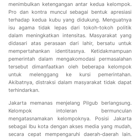
menimbulkan ketengangan antar kedua kelompok.
Pro dan kontra muncul sebagai bentuk apresiasi
terhadap kedua kubu yang didukung. Menguatnya
isu agama tidak lepas dari tokoh-tokoh politik
dalam meningkatkan intensitas. Masyarakat yang
didasari atas perasaan dari lahir, bersatu untuk
mempertahankan identitasnya. Ketidakmampuan
pemerintah dalam mengakomodasi permasalahan
tersebut dimanfaatkan oleh beberapa kelompok
untuk melenggang ke kursi pemerintahan.
Akibatnya, distraksi dalam masyarakat tidak dapat
terhindarkan.
Jakarta memanas menjelang Pilgub berlangsung.
Kelompok intoleran bermunculan
mengatasnamakan kelompoknya. Posisi Jakarta
sebagai Ibu kota dengan akses media yang mudah,
secara cepat mempengaruhi daerah-daerah lain.