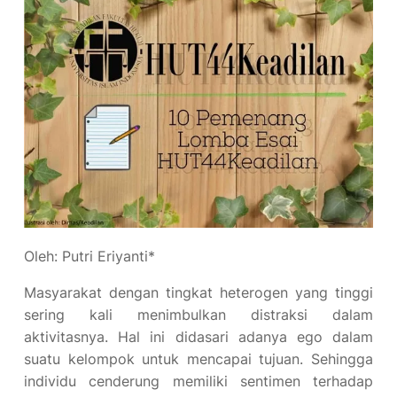
Oleh: Putri Eriyanti*
Masyarakat dengan tingkat heterogen yang tinggi
sering kali menimbulkan distraksi dalam
aktivitasnya. Hal ini didasari adanya ego dalam
suatu kelompok untuk mencapai tujuan. Sehingga
individu cenderung memiliki sentimen terhadap