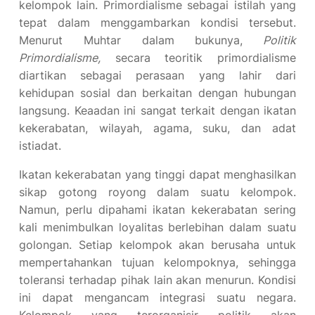
kelompok lain. Primordialisme sebagai istilah yang
tepat dalam menggambarkan kondisi tersebut.
Menurut Muhtar dalam bukunya,
Politik
Primordialisme,
secara teoritik primordialisme
diartikan sebagai perasaan yang lahir dari
kehidupan sosial dan berkaitan dengan hubungan
langsung. Keaadan ini sangat terkait dengan ikatan
kekerabatan, wilayah, agama, suku, dan adat
istiadat.
Ikatan kekerabatan yang tinggi dapat menghasilkan
sikap gotong royong dalam suatu kelompok.
Namun, perlu dipahami ikatan kekerabatan sering
kali menimbulkan loyalitas berlebihan dalam suatu
golongan. Setiap kelompok akan berusaha untuk
mempertahankan tujuan kelompoknya, sehingga
toleransi terhadap pihak lain akan menurun. Kondisi
ini dapat mengancam integrasi suatu negara.