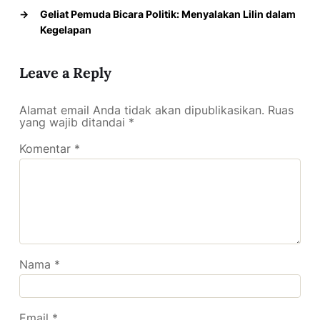
→
Geliat Pemuda Bicara Politik: Menyalakan Lilin dalam
Kegelapan
Leave a Reply
Alamat email Anda tidak akan dipublikasikan.
Ruas
yang wajib ditandai
*
Komentar
*
Nama
*
Email
*