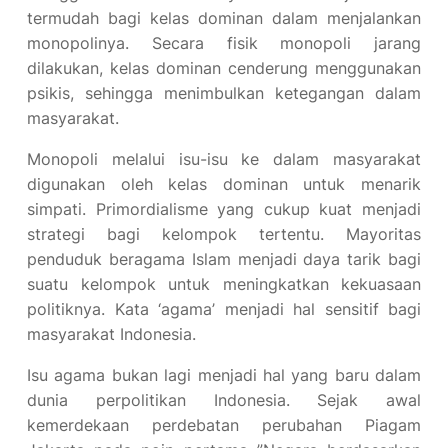
termudah bagi kelas dominan dalam menjalankan
monopolinya. Secara fisik monopoli jarang
dilakukan, kelas dominan cenderung menggunakan
psikis, sehingga menimbulkan ketegangan dalam
masyarakat.
Monopoli melalui isu-isu ke dalam masyarakat
digunakan oleh kelas dominan untuk menarik
simpati. Primordialisme yang cukup kuat menjadi
strategi bagi kelompok tertentu. Mayoritas
penduduk beragama Islam menjadi daya tarik bagi
suatu kelompok untuk meningkatkan kekuasaan
politiknya. Kata ‘agama’ menjadi hal sensitif bagi
masyarakat Indonesia.
Isu agama bukan lagi menjadi hal yang baru dalam
dunia perpolitikan Indonesia. Sejak awal
kemerdekaan perdebatan perubahan Piagam