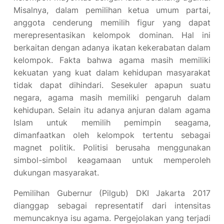
Misalnya, dalam pemilihan ketua umum partai,
anggota cenderung memilih figur yang dapat
merepresentasikan kelompok dominan. Hal ini
berkaitan dengan adanya ikatan kekerabatan dalam
kelompok. Fakta bahwa agama masih memiliki
kekuatan yang kuat dalam kehidupan masyarakat
tidak dapat dihindari. Sesekuler apapun suatu
negara, agama masih memiliki pengaruh dalam
kehidupan. Selain itu adanya anjuran dalam agama
Islam untuk memilih pemimpin seagama,
dimanfaatkan oleh kelompok tertentu sebagai
magnet politik. Politisi berusaha menggunakan
simbol-simbol keagamaan untuk memperoleh
dukungan masyarakat.
Pemilihan Gubernur (Pilgub) DKI Jakarta 2017
dianggap sebagai representatif dari intensitas
memuncaknya isu agama. Pergejolakan yang terjadi