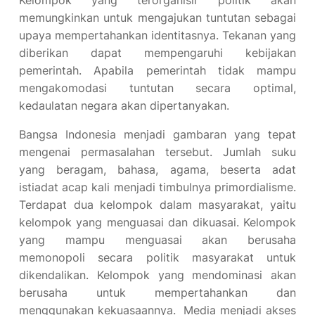
Kelompok yang terorganisir politik akan
memungkinkan untuk mengajukan tuntutan sebagai
upaya mempertahankan identitasnya. Tekanan yang
diberikan dapat mempengaruhi kebijakan
pemerintah. Apabila pemerintah tidak mampu
mengakomodasi tuntutan secara optimal,
kedaulatan negara akan dipertanyakan.
Bangsa Indonesia menjadi gambaran yang tepat
mengenai permasalahan tersebut. Jumlah suku
yang beragam, bahasa, agama, beserta adat
istiadat acap kali menjadi timbulnya primordialisme.
Terdapat dua kelompok dalam masyarakat, yaitu
kelompok yang menguasai dan dikuasai. Kelompok
yang mampu menguasai akan berusaha
memonopoli secara politik masyarakat untuk
dikendalikan. Kelompok yang mendominasi akan
berusaha untuk mempertahankan dan
menggunakan kekuasaannya. Media menjadi akses