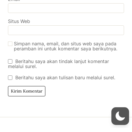
Situs Web
Simpan nama, email, dan situs web saya pada
peramban ini untuk komentar saya berikutnya.
Beritahu saya akan tindak lanjut komentar
melalui surel.
Beritahu saya akan tulisan baru melalui surel.
Copyright © 2026
- Powered by
Blogmarks
.