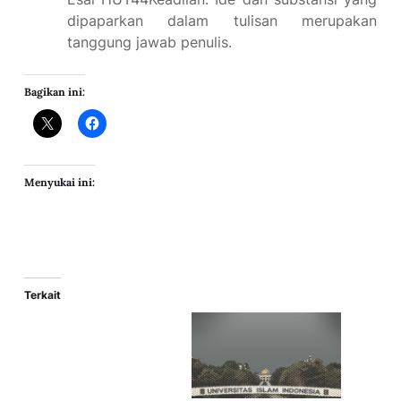
dipaparkan dalam tulisan merupakan
tanggung jawab penulis.
Bagikan ini:
Menyukai ini:
Terkait