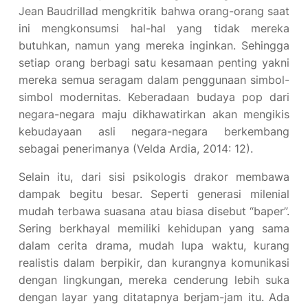
Jean Baudrillad mengkritik bahwa orang-orang saat
ini mengkonsumsi hal-hal yang tidak mereka
butuhkan, namun yang mereka inginkan. Sehingga
setiap orang berbagi satu kesamaan penting yakni
mereka semua seragam dalam penggunaan simbol-
simbol modernitas. Keberadaan budaya pop dari
negara-negara maju dikhawatirkan akan mengikis
kebudayaan asli negara-negara berkembang
sebagai penerimanya (Velda Ardia, 2014: 12).
Selain itu, dari sisi psikologis drakor membawa
dampak begitu besar. Seperti generasi milenial
mudah terbawa suasana atau biasa disebut “baper”.
Sering berkhayal memiliki kehidupan yang sama
dalam cerita drama, mudah lupa waktu, kurang
realistis dalam berpikir, dan kurangnya komunikasi
dengan lingkungan, mereka cenderung lebih suka
dengan layar yang ditatapnya berjam-jam itu. Ada