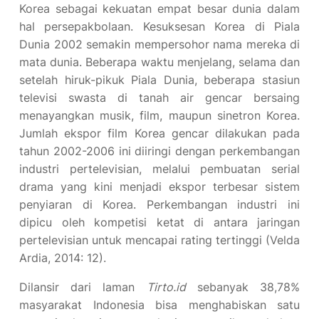
Korea sebagai kekuatan empat besar dunia dalam
hal persepakbolaan. Kesuksesan Korea di Piala
Dunia 2002 semakin mempersohor nama mereka di
mata dunia. Beberapa waktu menjelang, selama dan
setelah hiruk-pikuk Piala Dunia, beberapa stasiun
televisi swasta di tanah air gencar bersaing
menayangkan musik, film, maupun sinetron Korea.
Jumlah ekspor film Korea gencar dilakukan pada
tahun 2002-2006 ini diiringi dengan perkembangan
industri pertelevisian, melalui pembuatan serial
drama yang kini menjadi ekspor terbesar sistem
penyiaran di Korea. Perkembangan industri ini
dipicu oleh kompetisi ketat di antara jaringan
pertelevisian untuk mencapai rating tertinggi (Velda
Ardia, 2014: 12).
Dilansir dari laman
Tirto.id
sebanyak 38,78%
masyarakat Indonesia bisa menghabiskan satu