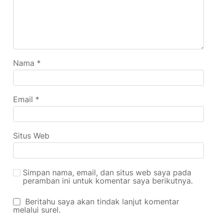
Nama
*
Email
*
Situs Web
Simpan nama, email, dan situs web saya pada
peramban ini untuk komentar saya berikutnya.
Beritahu saya akan tindak lanjut komentar
melalui surel.