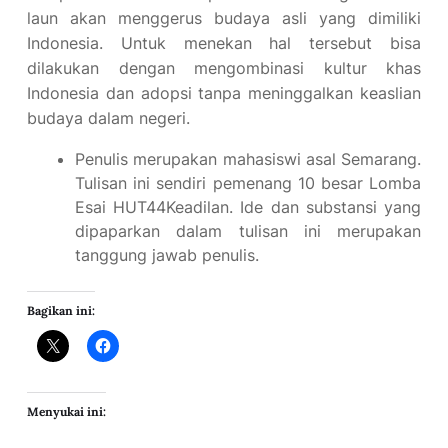
laun akan menggerus budaya asli yang dimiliki
Indonesia. Untuk menekan hal tersebut bisa
dilakukan dengan mengombinasi kultur khas
Indonesia dan adopsi tanpa meninggalkan keaslian
budaya dalam negeri.
Penulis merupakan mahasiswi asal Semarang.
Tulisan ini sendiri pemenang 10 besar Lomba
Esai HUT44Keadilan. Ide dan substansi yang
dipaparkan dalam tulisan ini merupakan
tanggung jawab penulis.
Bagikan ini:
Menyukai ini: