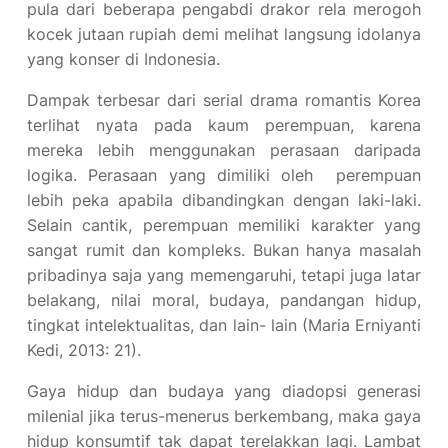
pula dari beberapa pengabdi drakor rela merogoh
kocek jutaan rupiah demi melihat langsung idolanya
yang konser di Indonesia.
Dampak terbesar dari serial drama romantis Korea
terlihat nyata pada kaum perempuan, karena
mereka lebih menggunakan perasaan daripada
logika. Perasaan yang dimiliki oleh perempuan
lebih peka apabila dibandingkan dengan laki-laki.
Selain cantik, perempuan memiliki karakter yang
sangat rumit dan kompleks. Bukan hanya masalah
pribadinya saja yang memengaruhi, tetapi juga latar
belakang, nilai moral, budaya, pandangan hidup,
tingkat intelektualitas, dan lain- lain (Maria Erniyanti
Kedi, 2013: 21).
Gaya hidup dan budaya yang diadopsi generasi
milenial jika terus-menerus berkembang, maka gaya
hidup konsumtif tak dapat terelakkan lagi. Lambat