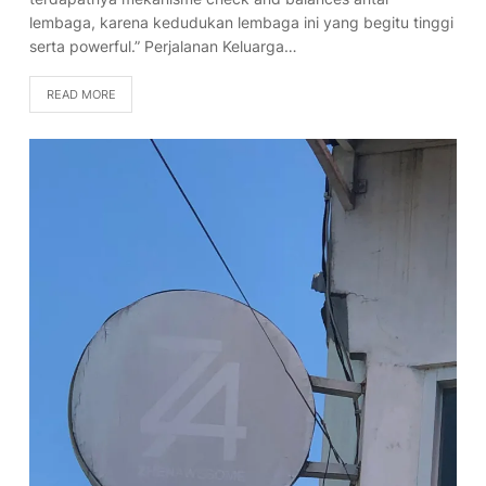
lembaga, karena kedudukan lembaga ini yang begitu tinggi
serta powerful.” Perjalanan Keluarga…
READ MORE