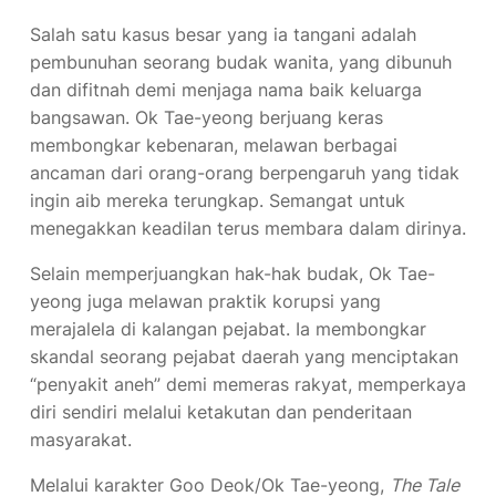
Salah satu kasus besar yang ia tangani adalah
pembunuhan seorang budak wanita, yang dibunuh
dan difitnah demi menjaga nama baik keluarga
bangsawan. Ok Tae-yeong berjuang keras
membongkar kebenaran, melawan berbagai
ancaman dari orang-orang berpengaruh yang tidak
ingin aib mereka terungkap. Semangat untuk
menegakkan keadilan terus membara dalam dirinya.
Selain memperjuangkan hak-hak budak, Ok Tae-
yeong juga melawan praktik korupsi yang
merajalela di kalangan pejabat. Ia membongkar
skandal seorang pejabat daerah yang menciptakan
“penyakit aneh” demi memeras rakyat, memperkaya
diri sendiri melalui ketakutan dan penderitaan
masyarakat.
Melalui karakter Goo Deok/Ok Tae-yeong,
The Tale