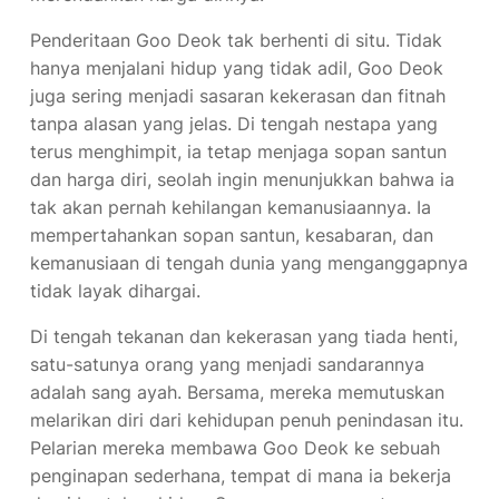
Penderitaan Goo Deok tak berhenti di situ. Tidak
hanya menjalani hidup yang tidak adil, Goo Deok
juga sering menjadi sasaran kekerasan dan fitnah
tanpa alasan yang jelas. Di tengah nestapa yang
terus menghimpit, ia tetap menjaga sopan santun
dan harga diri, seolah ingin menunjukkan bahwa ia
tak akan pernah kehilangan kemanusiaannya. Ia
mempertahankan sopan santun, kesabaran, dan
kemanusiaan di tengah dunia yang menganggapnya
tidak layak dihargai.
Di tengah tekanan dan kekerasan yang tiada henti,
satu-satunya orang yang menjadi sandarannya
adalah sang ayah. Bersama, mereka memutuskan
melarikan diri dari kehidupan penuh penindasan itu.
Pelarian mereka membawa Goo Deok ke sebuah
penginapan sederhana, tempat di mana ia bekerja