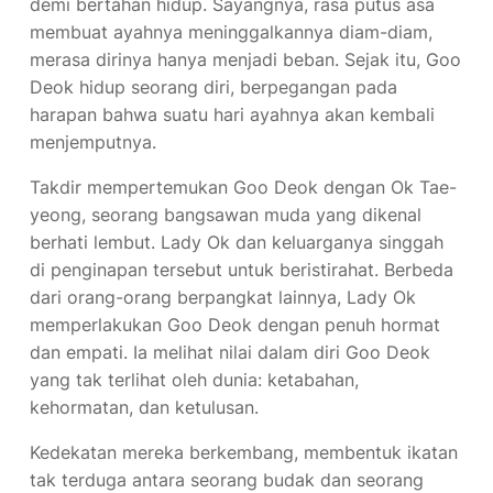
demi bertahan hidup. Sayangnya, rasa putus asa
membuat ayahnya meninggalkannya diam-diam,
merasa dirinya hanya menjadi beban. Sejak itu, Goo
Deok hidup seorang diri, berpegangan pada
harapan bahwa suatu hari ayahnya akan kembali
menjemputnya.
Takdir mempertemukan Goo Deok dengan Ok Tae-
yeong, seorang bangsawan muda yang dikenal
berhati lembut. Lady Ok dan keluarganya singgah
di penginapan tersebut untuk beristirahat. Berbeda
dari orang-orang berpangkat lainnya, Lady Ok
memperlakukan Goo Deok dengan penuh hormat
dan empati. Ia melihat nilai dalam diri Goo Deok
yang tak terlihat oleh dunia: ketabahan,
kehormatan, dan ketulusan.
Kedekatan mereka berkembang, membentuk ikatan
tak terduga antara seorang budak dan seorang