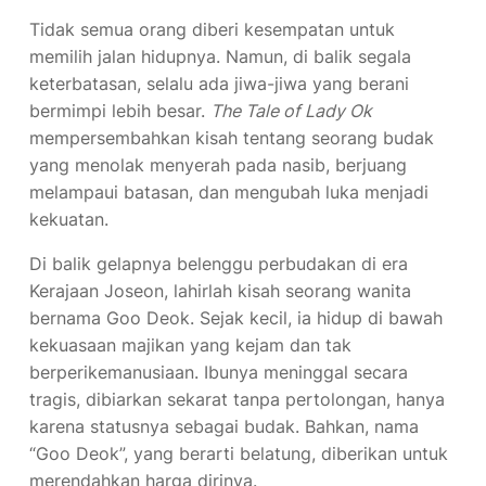
Tidak semua orang diberi kesempatan untuk
memilih jalan hidupnya. Namun, di balik segala
keterbatasan, selalu ada jiwa-jiwa yang berani
bermimpi lebih besar.
The Tale of Lady Ok
mempersembahkan kisah tentang seorang budak
yang menolak menyerah pada nasib, berjuang
melampaui batasan, dan mengubah luka menjadi
kekuatan.
Di balik gelapnya belenggu perbudakan di era
Kerajaan Joseon, lahirlah kisah seorang wanita
bernama Goo Deok. Sejak kecil, ia hidup di bawah
kekuasaan majikan yang kejam dan tak
berperikemanusiaan. Ibunya meninggal secara
tragis, dibiarkan sekarat tanpa pertolongan, hanya
karena statusnya sebagai budak. Bahkan, nama
“Goo Deok”, yang berarti belatung, diberikan untuk
merendahkan harga dirinya.