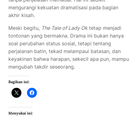
mengurangi kekuatan dramatisasi pada bagian
akhir kisah.
Meski begitu,
The Tale of Lady Ok
tetap menjadi
tontonan yang bermakna. Drama ini bukan hanya
soal perubahan status sosial, tetapi tentang
perjalanan batin, tekad melampaui batasan, dan
keyakinan bahwa harapan, sekecil apa pun, mampu
mengubah takdir seseorang.
Bagikan ini:
Menyukai ini: