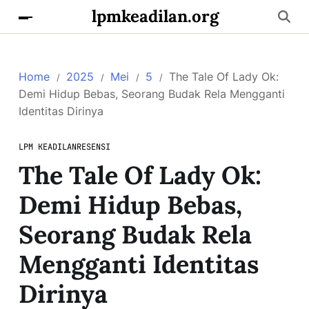
lpmkeadilan.org
Home
2025
Mei
5
The Tale Of Lady Ok:
Demi Hidup Bebas, Seorang Budak Rela Mengganti
Identitas Dirinya
LPM KEADILAN
RESENSI
The Tale Of Lady Ok:
Demi Hidup Bebas,
Seorang Budak Rela
Mengganti Identitas
Dirinya