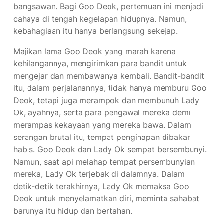
bangsawan. Bagi Goo Deok, pertemuan ini menjadi
cahaya di tengah kegelapan hidupnya. Namun,
kebahagiaan itu hanya berlangsung sekejap.
Majikan lama Goo Deok yang marah karena
kehilangannya, mengirimkan para bandit untuk
mengejar dan membawanya kembali. Bandit-bandit
itu, dalam perjalanannya, tidak hanya memburu Goo
Deok, tetapi juga merampok dan membunuh Lady
Ok, ayahnya, serta para pengawal mereka demi
merampas kekayaan yang mereka bawa. Dalam
serangan brutal itu, tempat penginapan dibakar
habis. Goo Deok dan Lady Ok sempat bersembunyi.
Namun, saat api melahap tempat persembunyian
mereka, Lady Ok terjebak di dalamnya. Dalam
detik-detik terakhirnya, Lady Ok memaksa Goo
Deok untuk menyelamatkan diri, meminta sahabat
barunya itu hidup dan bertahan.