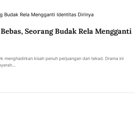
 Bebas, Seorang Budak Rela Mengganti
Ok menghadirkan kisah penuh perjuangan dan tekad. Drama ini
nyerah…