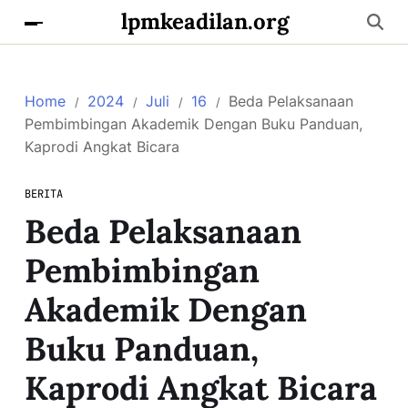
lpmkeadilan.org
Home
2024
Juli
16
Beda Pelaksanaan
Pembimbingan Akademik Dengan Buku Panduan,
Kaprodi Angkat Bicara
BERITA
Beda Pelaksanaan
Pembimbingan
Akademik Dengan
Buku Panduan,
Kaprodi Angkat Bicara