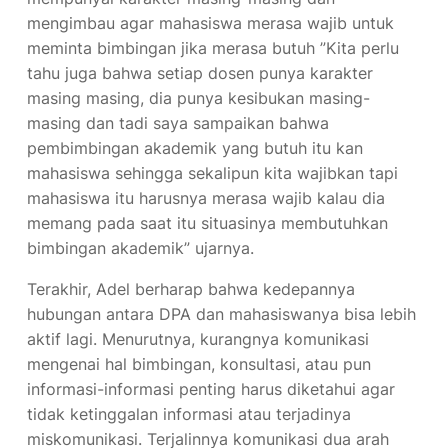
mengimbau agar mahasiswa merasa wajib untuk
meminta bimbingan jika merasa butuh ”Kita perlu
tahu juga bahwa setiap dosen punya karakter
masing masing, dia punya kesibukan masing-
masing dan tadi saya sampaikan bahwa
pembimbingan akademik yang butuh itu kan
mahasiswa sehingga sekalipun kita wajibkan tapi
mahasiswa itu harusnya merasa wajib kalau dia
memang pada saat itu situasinya membutuhkan
bimbingan akademik” ujarnya.
Terakhir, Adel berharap bahwa kedepannya
hubungan antara DPA dan mahasiswanya bisa lebih
aktif lagi. Menurutnya, kurangnya komunikasi
mengenai hal bimbingan, konsultasi, atau pun
informasi-informasi penting harus diketahui agar
tidak ketinggalan informasi atau terjadinya
miskomunikasi. Terjalinnya komunikasi dua arah