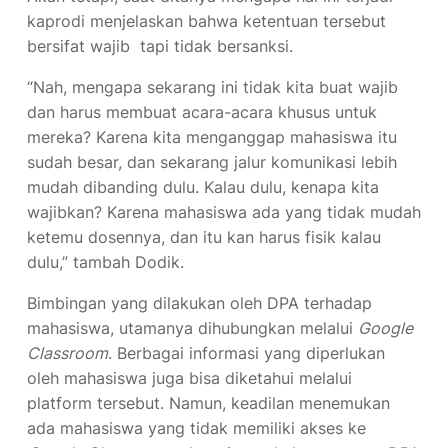
kaprodi menjelaskan bahwa ketentuan tersebut
bersifat wajib tapi tidak bersanksi.
“Nah, mengapa sekarang ini tidak kita buat wajib
dan harus membuat acara-acara khusus untuk
mereka? Karena kita menganggap mahasiswa itu
sudah besar, dan sekarang jalur komunikasi lebih
mudah dibanding dulu. Kalau dulu, kenapa kita
wajibkan? Karena mahasiswa ada yang tidak mudah
ketemu dosennya, dan itu kan harus fisik kalau
dulu,” tambah Dodik.
Bimbingan yang dilakukan oleh DPA terhadap
mahasiswa, utamanya dihubungkan melalui
Google
Classroom
. Berbagai informasi yang diperlukan
oleh mahasiswa juga bisa diketahui melalui
platform tersebut. Namun, keadilan menemukan
ada mahasiswa yang tidak memiliki akses ke