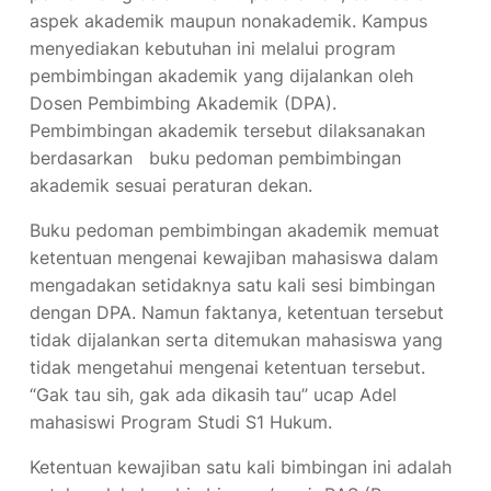
aspek akademik maupun nonakademik. Kampus
menyediakan kebutuhan ini melalui program
pembimbingan akademik yang dijalankan oleh
Dosen Pembimbing Akademik (DPA).
Pembimbingan akademik tersebut dilaksanakan
berdasarkan buku pedoman pembimbingan
akademik sesuai peraturan dekan.
Buku pedoman pembimbingan akademik memuat
ketentuan mengenai kewajiban mahasiswa dalam
mengadakan setidaknya satu kali sesi bimbingan
dengan DPA. Namun faktanya, ketentuan tersebut
tidak dijalankan serta ditemukan mahasiswa yang
tidak mengetahui mengenai ketentuan tersebut.
“Gak tau sih, gak ada dikasih tau” ucap Adel
mahasiswi Program Studi S1 Hukum.
Ketentuan kewajiban satu kali bimbingan ini adalah