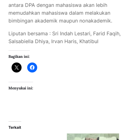
antara DPA dengan mahasiswa akan lebih
memudahkan mahasiswa dalam melakukan
bimbingan akademik maupun nonakademik.
Liputan bersama : Sri Indah Lestari, Farid Faqih,
Salsabiella Dhiya, Irvan Haris, Khatibul
Bagikan ini:
Menyukai ini:
Terkait