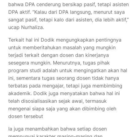
bahwa DPA cenderung bersikap pasif, tetapi asisten
DPA aktif. “Kalau dari DPA langsung, menurut saya
sangat pasif, tetapi kalo dari asisten, dia lebih aktif,”
ucap Nurhaliza.
Terkait hal ini Dodik mengungkapkan pentingnya
untuk memberitahukan masalah yang mungkin
terjadi terkait dengan dosen dan kinerjanya
sesegera mungkin. Menurutnya, tugas pihak
program studi adalah untuk mengingatkan akan hal
ini, sementara tugas seorang dosen tidak hanya
terbatas pada mengajar, tetapi juga membimbing
akademik. Dodik juga menyatakan bahwa hal ini
telah disosialisasikan sejak awal, termasuk
mengenai siapa saja yang akan dibimbing oleh
dosen tersebut
Ia juga menambahkan bahwa setiap dosen
mempunyai karakter masing-masing dan