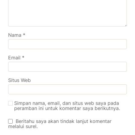
Nama
*
Email
*
Situs Web
Simpan nama, email, dan situs web saya pada
peramban ini untuk komentar saya berikutnya.
Beritahu saya akan tindak lanjut komentar
melalui surel.