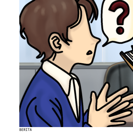
BERITA