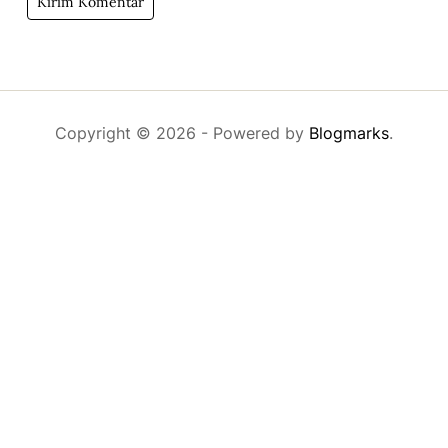
Copyright © 2026
- Powered by
Blogmarks
.