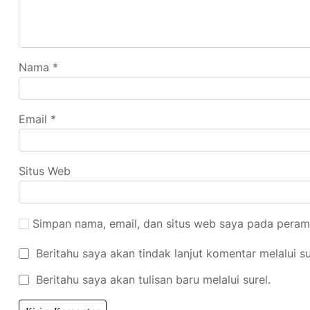
Nama
*
Email
*
Situs Web
Simpan nama, email, dan situs web saya pada peramb
Beritahu saya akan tindak lanjut komentar melalui su
Beritahu saya akan tulisan baru melalui surel.