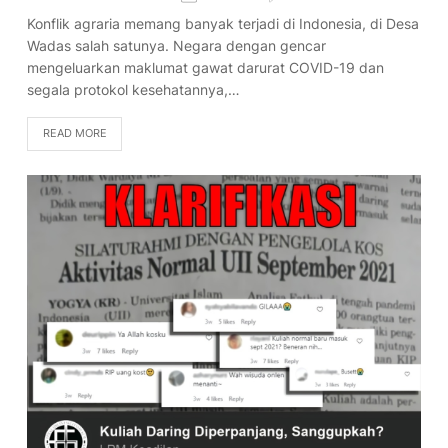
Konflik agraria memang banyak terjadi di Indonesia, di Desa
Wadas salah satunya. Negara dengan gencar
mengeluarkan maklumat gawat darurat COVID-19 dan
segala protokol kesehatannya,…
READ MORE