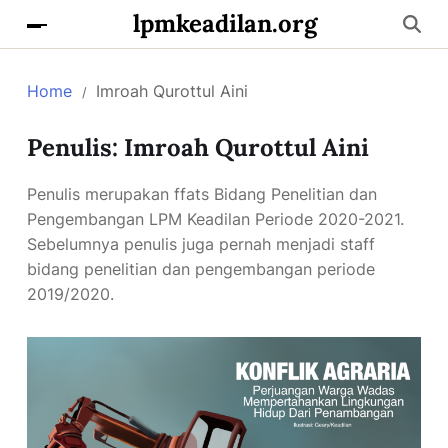
lpmkeadilan.org
Home
Imroah Qurottul Aini
Penulis:
Imroah Qurottul Aini
Penulis merupakan ffats Bidang Penelitian dan
Pengembangan LPM Keadilan Periode 2020-2021.
Sebelumnya penulis juga pernah menjadi staff
bidang penelitian dan pengembangan periode
2019/2020.