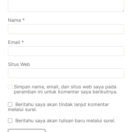
Nama
*
Email
*
Situs Web
Simpan nama, email, dan situs web saya pada
peramban ini untuk komentar saya berikutnya.
Beritahu saya akan tindak lanjut komentar
melalui surel.
Beritahu saya akan tulisan baru melalui surel.