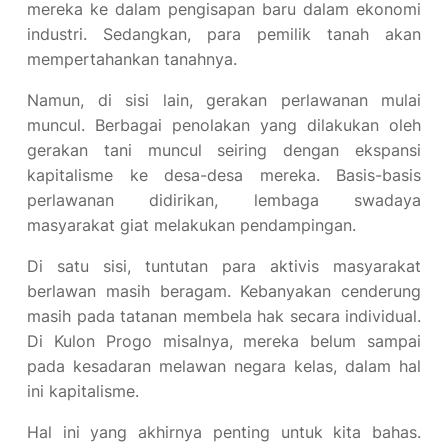
mereka ke dalam pengisapan baru dalam ekonomi
industri. Sedangkan, para pemilik tanah akan
mempertahankan tanahnya.
Namun, di sisi lain, gerakan perlawanan mulai
muncul. Berbagai penolakan yang dilakukan oleh
gerakan tani muncul seiring dengan ekspansi
kapitalisme ke desa-desa mereka. Basis-basis
perlawanan didirikan, lembaga swadaya
masyarakat giat melakukan pendampingan.
Di satu sisi, tuntutan para aktivis masyarakat
berlawan masih beragam. Kebanyakan cenderung
masih pada tatanan membela hak secara individual.
Di Kulon Progo misalnya, mereka belum sampai
pada kesadaran melawan negara kelas, dalam hal
ini kapitalisme.
Hal ini yang akhirnya penting untuk kita bahas.