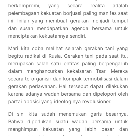
berkompromi, yang secara realita adalah
pelembagaan kekuatan borjuasi paling manifes saat
ini. Inilah yang membuat gerakan menjadi tumpul
dan susah mendapatkan agenda bersama untuk
menciptakan kekuatannya sendiri.
Mari kita coba melihat sejarah gerakan tani yang
begitu radikal di Rusia. Gerakan tani pada saat itu,
merupakan salah satu entitas paling berpengaruh
dalam menghancurkan kekaisaran Tsar. Mereka
secara terorganisir dan kompak termobilisasi dalam
gerakan perlawanan. Hal tersebut dapat dilakukan
karena adanya wadah bersama dan dipelopori oleh
partai oposisi yang ideologinya revolusioner.
Di sini kita sudah menemukan garis besarnya.
Bahwa diperlukan suatu wadah bersama untuk
menghimpun kekuatan yang lebih besar dan