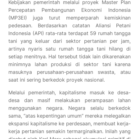
Kebijakan pemerintah melalui proyek Master Plan
Percepatan Pembangunan Ekonomi Indonesia
(MP3EI) juga turut memperparah kemiskinan
pedesaan. Berdasarkan catatan Aliansi Petani
Indonesia (API) rata-rata terdapat 59 rumah tangga
tani yang keluar dari sektor pertanian per jam,
artinya nyaris satu rumah tangga tani hilang di
setiap menitnya. Hal tersebut tidak lain dikarenakan
minimnya lahan produksi di sektor tani karena
masuknya perusahaan-perusahaan swasta, atau
saat ini sering berkedok proyek nasional.
Melalui pemerintah, kapitalisme masuk ke desa-
desa dan masif melakukan perampasan lahan
menggunakan negara. Negara selalu berkedok
sama, “atas kepentingan umum” mereka melegalkan
ekspansi kapitalisme ke perdesaan, membuat kerja-
kerja pertanian semakin termarginalkan. Inilah yang