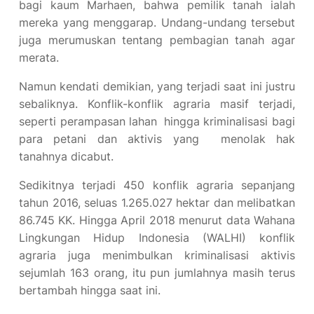
bagi kaum Marhaen, bahwa pemilik tanah ialah
mereka yang menggarap. Undang-undang tersebut
juga merumuskan tentang pembagian tanah agar
merata.
Namun kendati demikian, yang terjadi saat ini justru
sebaliknya. Konflik-konflik agraria masif terjadi,
seperti perampasan lahan
hingga kriminalisasi bagi
para petani dan aktivis yang menolak hak
tanahnya dicabut.
Sedikitnya terjadi 450 konflik agraria sepanjang
tahun 2016, seluas 1.265.027 hektar dan melibatkan
86.745 KK. Hingga April 2018 menurut data Wahana
Lingkungan Hidup Indonesia (WALHI) konflik
agraria juga menimbulkan kriminalisasi aktivis
sejumlah 163 orang, itu pun jumlahnya masih terus
bertambah hingga saat ini.