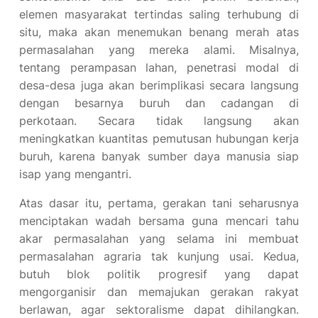
elemen masyarakat tertindas saling terhubung di
situ, maka akan menemukan benang merah atas
permasalahan yang mereka alami. Misalnya,
tentang perampasan lahan, penetrasi modal di
desa-desa juga akan berimplikasi secara langsung
dengan besarnya buruh dan cadangan di
perkotaan. Secara tidak langsung akan
meningkatkan kuantitas pemutusan hubungan kerja
buruh, karena banyak sumber daya manusia siap
isap yang mengantri.
Atas dasar itu, pertama, gerakan tani seharusnya
menciptakan wadah bersama guna mencari tahu
akar permasalahan yang selama ini membuat
permasalahan agraria tak kunjung usai. Kedua,
butuh blok politik progresif yang dapat
mengorganisir dan memajukan gerakan rakyat
berlawan, agar sektoralisme dapat dihilangkan.