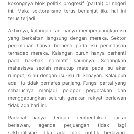
kosongnya blok politik progresif (partai) di negeri
ini. Maka sektoralisme terus berlanjut jika hal ini
terus terjadi.
Akhirnya, kalangan tani hanya memperjuangkan isu
yang berkaitan langsung dengan mereka. Sektor
perempuan hanya berhenti pada isu penindasan
terhadap mereka. Kalangan buruh hanya berhenti
pada hak-hak normatif kaumnya. Sedangkan
mahasiswa seolah menutup mata pada isu akar
rumput, silau dengan isu-isu di Senayan. Kalaupun
ada, itu tidak bernafas panjang. Fungsi partai yang
seharusnya menjadi pelopor pergerakan dan
menggabungkan seluruh gerakan rakyat berlawan
tidak ada hari ini.
Padahal hanya dengan pembentukan partai
berlawan, agenda perjuangan tidak lagi
sektoralisme. Jika ada blok politik berlawan,