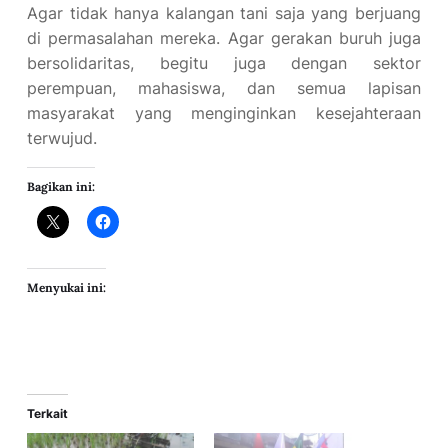
Agar tidak hanya kalangan tani saja yang berjuang
di permasalahan mereka. Agar gerakan buruh juga
bersolidaritas, begitu juga dengan sektor
perempuan, mahasiswa, dan semua lapisan
masyarakat yang menginginkan kesejahteraan
terwujud.
Bagikan ini:
Menyukai ini:
Terkait