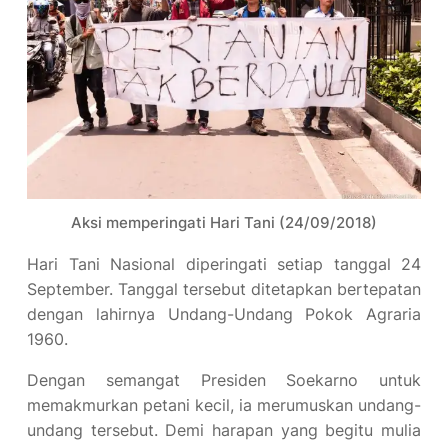
Aksi memperingati Hari Tani (24/09/2018)
Hari Tani Nasional diperingati setiap tanggal 24
September. Tanggal tersebut ditetapkan bertepatan
dengan lahirnya Undang-Undang Pokok Agraria
1960.
Dengan semangat Presiden Soekarno untuk
memakmurkan petani kecil, ia merumuskan undang-
undang tersebut. Demi harapan yang begitu mulia