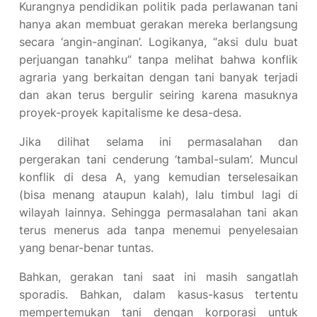
Kurangnya pendidikan politik pada perlawanan tani
hanya akan membuat gerakan mereka berlangsung
secara ‘angin-anginan’. Logikanya, “aksi dulu buat
perjuangan tanahku” tanpa melihat bahwa konflik
agraria yang berkaitan dengan tani banyak terjadi
dan akan terus bergulir seiring karena masuknya
proyek-proyek kapitalisme ke desa-desa.
Jika dilihat selama ini permasalahan dan
pergerakan tani cenderung ‘tambal-sulam’. Muncul
konflik di desa A, yang kemudian terselesaikan
(bisa menang ataupun kalah), lalu timbul lagi di
wilayah lainnya. Sehingga permasalahan tani akan
terus menerus ada tanpa menemui penyelesaian
yang benar-benar tuntas.
Bahkan, gerakan tani saat ini masih sangatlah
sporadis. Bahkan, dalam kasus-kasus tertentu
mempertemukan tani dengan korporasi untuk