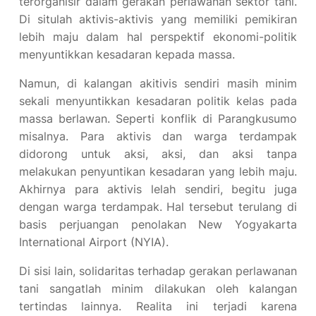
terorganisir dalam gerakan perlawanan sektor tani.
Di situlah aktivis-aktivis yang memiliki pemikiran
lebih maju dalam hal perspektif ekonomi-politik
menyuntikkan kesadaran kepada massa.
Namun, di kalangan akitivis sendiri masih minim
sekali menyuntikkan kesadaran politik kelas pada
massa berlawan. Seperti konflik di Parangkusumo
misalnya. Para aktivis dan warga terdampak
didorong untuk aksi, aksi, dan aksi tanpa
melakukan penyuntikan kesadaran yang lebih maju.
Akhirnya para aktivis lelah sendiri, begitu juga
dengan warga terdampak. Hal tersebut terulang di
basis perjuangan penolakan New Yogyakarta
International Airport (NYIA).
Di sisi lain, solidaritas terhadap gerakan perlawanan
tani sangatlah minim dilakukan oleh kalangan
tertindas lainnya. Realita ini terjadi karena