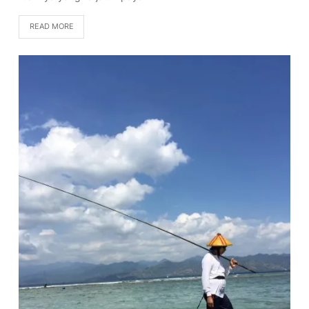
READ MORE