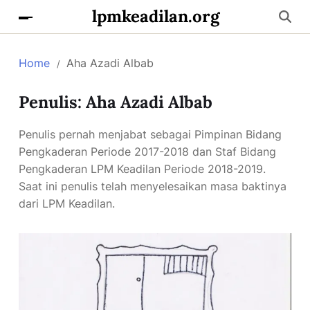
lpmkeadilan.org
Home
Aha Azadi Albab
Penulis:
Aha Azadi Albab
Penulis pernah menjabat sebagai Pimpinan Bidang
Pengkaderan Periode 2017-2018 dan Staf Bidang
Pengkaderan LPM Keadilan Periode 2018-2019.
Saat ini penulis telah menyelesaikan masa baktinya
dari LPM Keadilan.