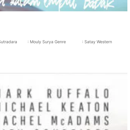
 Sutradara : Mouly Surya Genre : Satay Western