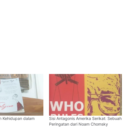
an Kehidupan dalam
Sisi Antagonis Amerika Serikat: Sebuah
Peringatan dari Noam Chomsky