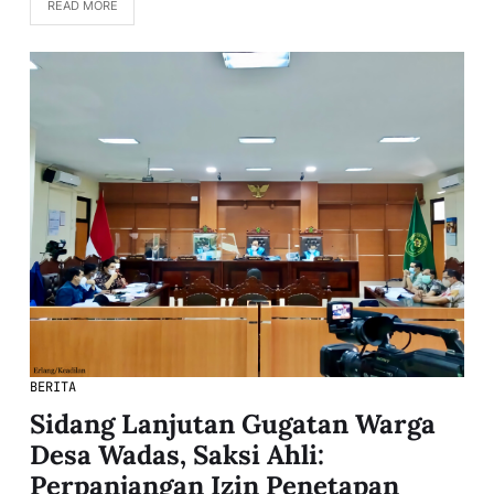
READ MORE
BERITA
Sidang Lanjutan Gugatan Warga
Desa Wadas, Saksi Ahli:
Perpanjangan Izin Penetapan