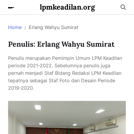
lpmkeadilan.org
Home
Erlang Wahyu Sumirat
Penulis:
Erlang Wahyu Sumirat
Penulis merupakan Pemimpin Umum LPM Keadilan
periode 2021-2022. Sebelumnya penulis juga
pernah menjadi Staf Bidang Redaksi LPM Keadilan
tepatnya sebagai Staf Foto dan Desain Periode
2019-2020.