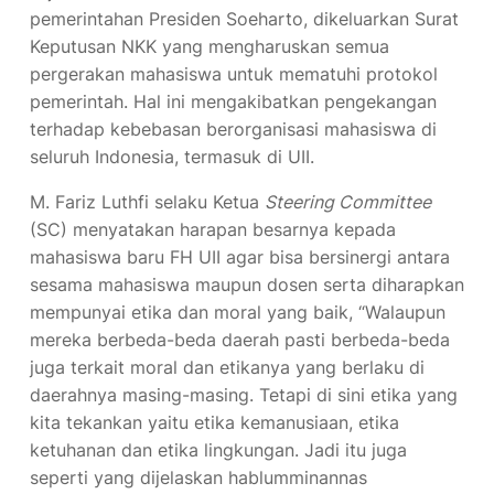
pemerintahan Presiden Soeharto, dikeluarkan Surat
Keputusan NKK yang mengharuskan semua
pergerakan mahasiswa untuk mematuhi protokol
pemerintah. Hal ini mengakibatkan pengekangan
terhadap kebebasan berorganisasi mahasiswa di
seluruh Indonesia, termasuk di UII.
M. Fariz Luthfi selaku Ketua
Steering Committee
(SC) menyatakan harapan besarnya kepada
mahasiswa baru FH UII agar bisa bersinergi antara
sesama mahasiswa maupun dosen serta diharapkan
mempunyai etika dan moral yang baik, “Walaupun
mereka berbeda-beda daerah pasti berbeda-beda
juga terkait moral dan etikanya yang berlaku di
daerahnya masing-masing. Tetapi di sini etika yang
kita tekankan yaitu etika kemanusiaan, etika
ketuhanan dan etika lingkungan. Jadi itu juga
seperti yang dijelaskan hablumminannas