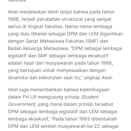
Abel menjelaskan lebih lanjut bahwa pada tahun
1998, terjadi perubahan struktural yang sangat
serius di tingkat fakultas. Nama-nama lembaga
yang dulu dikenal sebagai DPM dan LEM digantikan
dengan Senat Mahasiswa Fakultas (SMF) dan
Badan Keluarga Mahasiswa. “DPM sebagai lembaga
legislatif dan SMF sebagai lembaga eksekutif
adalah hasil dari musyawarah pada tahun 1998,
yang bertujuan untuk menyesuaikan dengan
dinamika dan kebutuhan saat itu,” ungkap Abel.
Abel juga menambahkan bahwa kelembagaan
dalam FH UII mengusung prinsip
Student
Government
, yang mana dalam prinsip tersebut
DPM sebagai lembaga legislatif dan LEM sebagai
lembaga eksekutif, “Pada tahun 1993 dibentuklah
DPM dan LEM setelah musyawarah ke-22 sebagai