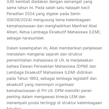
(UII) kembali diadakan dengan semangat yang
sama tahun ini. Pada salah satu halaqah kecil
Peradilan 2024 yang digelar pada Senin
(09/09/2024) mengusung tema kelembagaan
kemahasiswaan dan menghadirkan Manfred Abel
Alberi, Ketua Lembaga Eksekutif Mahasiswa (LEM),
sebagai narasumber.
Dalam kesempatan ini, Abel memberikan penjelasan
mendalam mengenai sejarah dan struktur
pemerintahan mahasiswa di UII. Ia menjelaskan
bahwa Dewan Perwakilan Mahasiswa (DPM) dan
Lembaga Eksekutif Mahasiswa (LEM) didirikan
pada Tahun 1993, sebagai lembaga legislatif dan
eksekutif yang memimpin organisasi
kemahasiswaan di FH UII. DPM memiliki peran
penting dalam mengawasi kinerja LEM dan
menempati posisi tertinggi di struktur kelembagaan
fakultas.