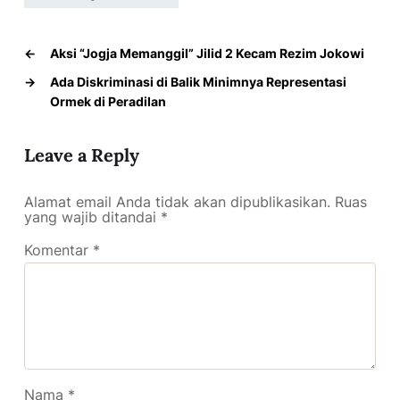
←
Aksi “Jogja Memanggil” Jilid 2 Kecam Rezim Jokowi
→
Ada Diskriminasi di Balik Minimnya Representasi
Ormek di Peradilan
Leave a Reply
Alamat email Anda tidak akan dipublikasikan.
Ruas
yang wajib ditandai
*
Komentar
*
Nama
*