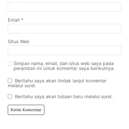
Email
*
Situs Web
Simpan nama, email, dan situs web saya pada
peramban ini untuk komentar saya berikutnya.
Beritahu saya akan tindak lanjut komentar
melalui surel.
Beritahu saya akan tulisan baru melalui surel.