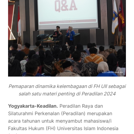
Pemaparan dinamika kelembagaan di FH UII sebagai
salah satu materi penting di Peradilan 2024
Yogyakarta-Keadilan.
Peradilan Raya dan
Silaturahmi Perkenalan (Peradilan) merupakan
acara tahunan untuk menyambut mahasiswa/i
Fakultas Hukum (FH) Universitas Islam Indonesia