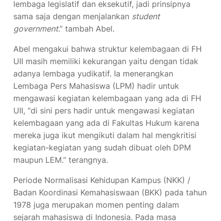
lembaga legislatif dan eksekutif, jadi prinsipnya
sama saja dengan menjalankan
student
government
.” tambah Abel.
Abel mengakui bahwa struktur kelembagaan di FH
UII masih memiliki kekurangan yaitu dengan tidak
adanya lembaga yudikatif. Ia menerangkan
Lembaga Pers Mahasiswa (LPM) hadir untuk
mengawasi kegiatan kelembagaan yang ada di FH
UII, “di sini pers hadir untuk mengawasi kegiatan
kelembagaan yang ada di Fakultas Hukum karena
mereka juga ikut mengikuti dalam hal mengkritisi
kegiatan-kegiatan yang sudah dibuat oleh DPM
maupun LEM.” terangnya.
Periode Normalisasi Kehidupan Kampus (NKK) /
Badan Koordinasi Kemahasiswaan (BKK) pada tahun
1978 juga merupakan momen penting dalam
sejarah mahasiswa di Indonesia. Pada masa