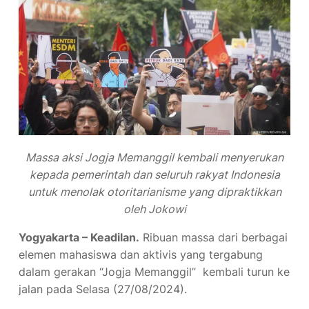
Massa aksi Jogja Memanggil kembali menyerukan
kepada pemerintah dan seluruh rakyat Indonesia
untuk menolak otoritarianisme yang dipraktikkan
oleh Jokowi
Yogyakarta – Keadilan.
Ribuan massa dari berbagai
elemen mahasiswa dan aktivis yang tergabung
dalam gerakan “Jogja Memanggil” kembali turun ke
jalan pada Selasa (27/08/2024).