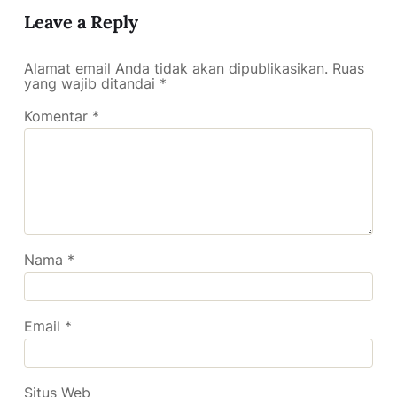
Leave a Reply
Alamat email Anda tidak akan dipublikasikan.
Ruas
yang wajib ditandai
*
Komentar
*
Nama
*
Email
*
Situs Web