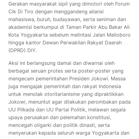
Gerakan masyarakat sipil yang dimotori oleh Forum
Cik Di Tiro dengan menggandeng aliansi
mahasiswa, buruh, budayawan, serta seniman dan
akademisi berkumpul di Taman Parkir Abu Bakar Ali
Kota Yogyakarta sebelum melintasi Jalan Malioboro
hingga kantor Dewan Perwakilan Rakyat Daerah
(DPRD) DIY.
Aksi ini berlangsung damai dan diwarnai oleh
berbagai seruan protes serta poster-poster yang
mengecam pemerintahan Presiden Jokowi. Massa
juga mengajak pemerintah dan rakyat Indonesia
untuk menolak otoritarianisme yang dipraktikkan
Jokowi, menuntut agar dilakukan perombakan pada
UU Pilkada dan UU Partai Politik, melawan segala
upaya perusakan dan pelemahan konstitusi,
mencegah oligarki dan politik dinasti, serta
menyerukan kepada seluruh warga Yogyakarta dan