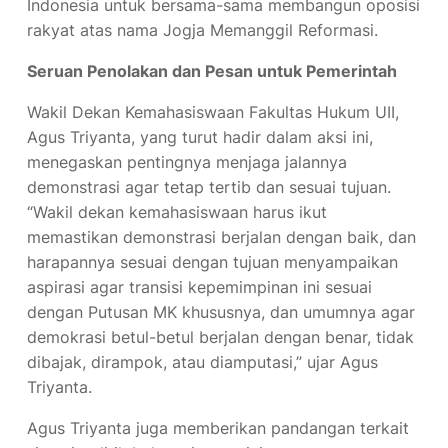
Indonesia untuk bersama-sama membangun oposisi
rakyat atas nama Jogja Memanggil Reformasi.
Seruan Penolakan dan Pesan untuk Pemerintah
Wakil Dekan Kemahasiswaan Fakultas Hukum UII,
Agus Triyanta, yang turut hadir dalam aksi ini,
menegaskan pentingnya menjaga jalannya
demonstrasi agar tetap tertib dan sesuai tujuan.
“Wakil dekan kemahasiswaan harus ikut
memastikan demonstrasi berjalan dengan baik, dan
harapannya sesuai dengan tujuan menyampaikan
aspirasi agar transisi kepemimpinan ini sesuai
dengan Putusan MK khususnya, dan umumnya agar
demokrasi betul-betul berjalan dengan benar, tidak
dibajak, dirampok, atau diamputasi,” ujar Agus
Triyanta.
Agus Triyanta juga memberikan pandangan terkait