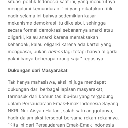
situasi politik Indonesia saat ini, yang menurutnya
mengalami kemunduran. “Ini yang dikatakan titik
nadir selama ini bahwa sedemikian kasar
mekanisme demokrasi itu dikelabui, sehingga
secara formal demokrasi sebenarnya anarki atau
oligarki, kalau anarki karena memaksakan
kehendak, kalau oligarki karena ada kartel yang
menguasai, bukan
demos
lagi tetapi hanya oligarki
yakni hanya beberapa orang saja,” tegasnya.
Dukungan dari Masyarakat
Tak hanya mahasiswa, aksi ini juga mendapat
dukungan dari berbagai lapisan masyarakat,
termasuk dari komunitas ibu-ibu yang tergabung
dalam Persaudaraan Emak-Emak Indonesia Sayang
NKRI. Nur Aisyah Haifani, salah satu anggotanya,
hadir dalam aksi tersebut bersama rekan-rekannya.
“Kita ini dari Persaudaraan Emak-Emak Indonesia