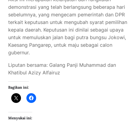
demonstrasi yang telah berlangsung beberapa hari
sebelumnya, yang mengecam pemerintah dan DPR
terkait keputusan untuk mengubah syarat pemilihan
kepala daerah. Keputusan ini dinilai sebagai upaya
untuk memuluskan jalan bagi putra bungsu Jokowi,
Kaesang Pangarep, untuk maju sebagai calon
gubernur.
Liputan bersama: Galang Panji Muhammad dan
Khatibul Azizy Alfairuz
Bagikan ini:
Menyukai ini: