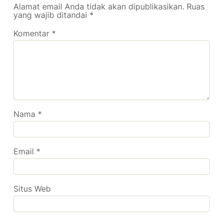
Alamat email Anda tidak akan dipublikasikan.
Ruas
yang wajib ditandai
*
Komentar
*
Nama
*
Email
*
Situs Web