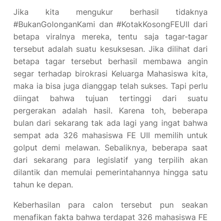
Jika kita mengukur berhasil tidaknya
#BukanGolonganKami dan #KotakKosongFEUII dari
betapa viralnya mereka, tentu saja tagar-tagar
tersebut adalah suatu kesuksesan. Jika dilihat dari
betapa tagar tersebut berhasil membawa angin
segar terhadap birokrasi Keluarga Mahasiswa kita,
maka ia bisa juga dianggap telah sukses. Tapi perlu
diingat bahwa tujuan tertinggi dari suatu
pergerakan adalah hasil. Karena toh, beberapa
bulan dari sekarang tak ada lagi yang ingat bahwa
sempat ada 326 mahasiswa FE UII memilih untuk
golput demi melawan. Sebaliknya, beberapa saat
dari sekarang para legislatif yang terpilih akan
dilantik dan memulai pemerintahannya hingga satu
tahun ke depan.
Keberhasilan para calon tersebut pun seakan
menafikan fakta bahwa terdapat 326 mahasiswa FE