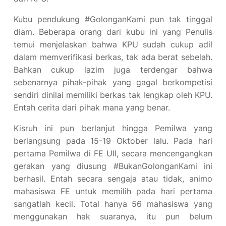
Kubu pendukung #GolonganKami pun tak tinggal
diam. Beberapa orang dari kubu ini yang Penulis
temui menjelaskan bahwa KPU sudah cukup adil
dalam memverifikasi berkas, tak ada berat sebelah.
Bahkan cukup lazim juga terdengar bahwa
sebenarnya pihak-pihak yang gagal berkompetisi
sendiri dinilai memiliki berkas tak lengkap oleh KPU.
Entah cerita dari pihak mana yang benar.
Kisruh ini pun berlanjut hingga Pemilwa yang
berlangsung pada 15-19 Oktober lalu. Pada hari
pertama Pemilwa di FE UII, secara mencengangkan
gerakan yang diusung #BukanGolonganKami ini
berhasil. Entah secara sengaja atau tidak, animo
mahasiswa FE untuk memilih pada hari pertama
sangatlah kecil. Total hanya 56 mahasiswa yang
menggunakan hak suaranya, itu pun belum