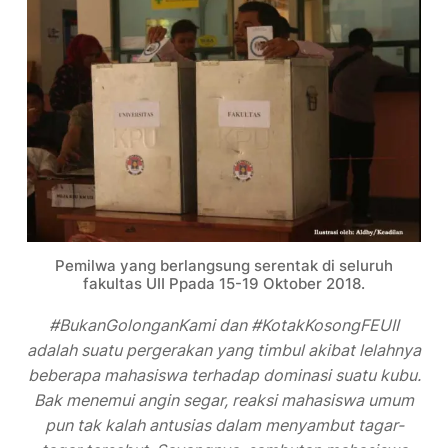
Pemilwa yang berlangsung serentak di seluruh
fakultas UII Ppada 15-19 Oktober 2018.
#BukanGolonganKami dan #KotakKosongFEUII
adalah suatu pergerakan yang timbul akibat lelahnya
beberapa mahasiswa terhadap dominasi suatu kubu.
Bak menemui angin segar, reaksi mahasiswa umum
pun tak kalah antusias dalam menyambut tagar-