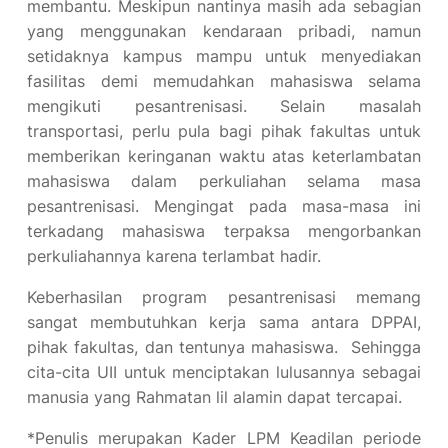
membantu. Meskipun nantinya masih ada sebagian
yang menggunakan kendaraan pribadi, namun
setidaknya kampus mampu untuk menyediakan
fasilitas demi memudahkan mahasiswa selama
mengikuti pesantrenisasi. Selain masalah
transportasi, perlu pula bagi pihak fakultas untuk
memberikan keringanan waktu atas keterlambatan
mahasiswa dalam perkuliahan selama masa
pesantrenisasi. Mengingat pada masa-masa ini
terkadang mahasiswa terpaksa mengorbankan
perkuliahannya karena terlambat hadir.
Keberhasilan program pesantrenisasi memang
sangat membutuhkan kerja sama antara DPPAI,
pihak fakultas, dan tentunya mahasiswa. Sehingga
cita-cita UII untuk menciptakan lulusannya sebagai
manusia yang Rahmatan lil alamin dapat tercapai.
*Penulis merupakan Kader LPM Keadilan periode