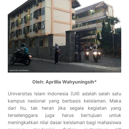
Oleh: Aprillia Wahyuningsih*
Universitas Islam Indonesia (UII) adalah salah satu
kampus nasional yang berbasis keislaman. Maka
dari itu, tak heran jika segala kegiatan yang
terselenggara juga harus bertujuan untuk
meningkatkan nilai dasar keislaman bagi mahasiswa