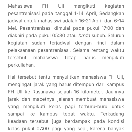
Mahasiswa FH UII mengikuti kegiatan
pesantrenisasi pada tanggal 1-14 April, Sedangkan
jadwal untuk mahasiswi adalah 16-21 April dan 6-14
Mei. Pesantrenisasi dimulai pada pukul 17:00 dan
diakhiri pada pukul 05:30 atau
ba’da
subuh. Seluruh
kegiatan sudah terjadwal dengan rinci dalam
pelaksanaan pesantrenisasi. Selama rentang waktu
tersebut mahasiswa tetap harus mengikuti
perkuliahan.
Hal tersebut tentu menyulitkan mahasiswa FH UII,
mengingat jarak yang harus ditempuh dari Kampus
FH UII ke Rusunawa sejauh 16 kilometer. Jauhnya
jarak dan macetnya jalanan membuat mahasiswa
yang mengikuti kelas pagi terburu-buru untuk
sampai ke kampus tepat waktu. Terkadang
keadaan tersebut juga berdampak pada kondisi
kelas pukul 07:00 pagi yang sepi, karena banyak