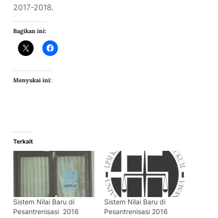
2017-2018.
Bagikan ini:
Menyukai ini:
Terkait
Sistem Nilai Baru di
Sistem Nilai Baru di
Pesantrenisasi 2016
Pesantrenisasi 2016