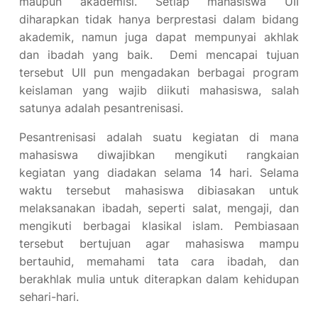
maupun akademisi. Setiap mahasiswa UII
diharapkan tidak hanya berprestasi dalam bidang
akademik, namun juga dapat mempunyai akhlak
dan ibadah yang baik. Demi mencapai tujuan
tersebut UII pun mengadakan berbagai program
keislaman yang wajib diikuti mahasiswa, salah
satunya adalah pesantrenisasi.
Pesantrenisasi adalah suatu kegiatan di mana
mahasiswa diwajibkan mengikuti rangkaian
kegiatan yang diadakan selama 14 hari. Selama
waktu tersebut mahasiswa dibiasakan untuk
melaksanakan ibadah, seperti salat, mengaji, dan
mengikuti berbagai klasikal islam. Pembiasaan
tersebut bertujuan agar mahasiswa mampu
bertauhid, memahami tata cara ibadah, dan
berakhlak mulia untuk diterapkan dalam kehidupan
sehari-hari.