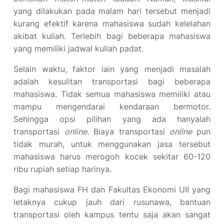
yang dilakukan pada malam hari tersebut menjadi
kurang efektif karena mahasiswa sudah kelelahan
akibat kuliah. Terlebih bagi beberapa mahasiswa
yang memiliki jadwal kuliah padat.
Selain waktu, faktor lain yang menjadi masalah
adalah kesulitan transportasi bagi beberapa
mahasiswa. Tidak semua mahasiswa memiliki atau
mampu mengendarai kendaraan bermotor.
Sehingga opsi pilihan yang ada hanyalah
transportasi
online
. Biaya transportasi
online
pun
tidak murah, untuk menggunakan jasa tersebut
mahasiswa harus merogoh kocek sekitar 60-120
ribu rupiah setiap harinya.
Bagi mahasiswa FH dan Fakultas Ekonomi UII yang
letaknya cukup jauh dari rusunawa, bantuan
transportasi oleh kampus tentu saja akan sangat