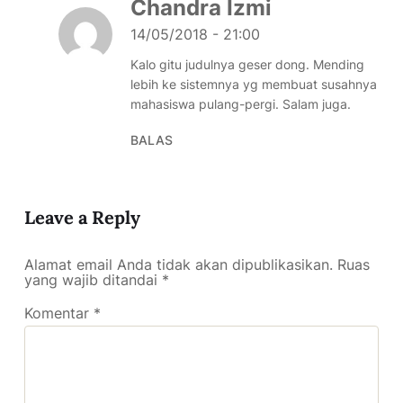
Chandra Izmi
14/05/2018 - 21:00
Kalo gitu judulnya geser dong. Mending
lebih ke sistemnya yg membuat susahnya
mahasiswa pulang-pergi. Salam juga.
BALAS
Leave a Reply
Alamat email Anda tidak akan dipublikasikan.
Ruas
yang wajib ditandai
*
Komentar
*