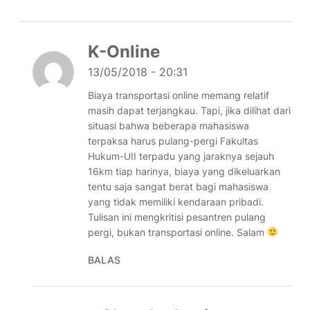
K-Online
13/05/2018 - 20:31
Biaya transportasi online memang relatif
masih dapat terjangkau. Tapi, jika dilihat dari
situasi bahwa beberapa mahasiswa
terpaksa harus pulang-pergi Fakultas
Hukum-UII terpadu yang jaraknya sejauh
16km tiap harinya, biaya yang dikeluarkan
tentu saja sangat berat bagi mahasiswa
yang tidak memiliki kendaraan pribadi.
Tulisan ini mengkritisi pesantren pulang
pergi, bukan transportasi online. Salam
BALAS