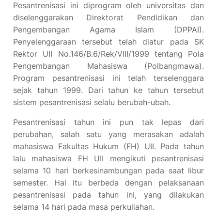
Pesantrenisasi ini diprogram oleh universitas dan
diselenggarakan Direktorat Pendidikan dan
Pengembangan Agama Islam (DPPAI).
Penyelenggaraan tersebut telah diatur pada SK
Rektor UII No.146/B.6/Rek/VIII/1999 tentang Pola
Pengembangan Mahasiswa (Polbangmawa).
Program pesantrenisasi ini telah terselenggara
sejak tahun 1999. Dari tahun ke tahun tersebut
sistem pesantrenisasi selalu berubah-ubah.
Pesantrenisasi tahun ini pun tak lepas dari
perubahan, salah satu yang merasakan adalah
mahasiswa Fakultas Hukum (FH) UII. Pada tahun
lalu mahasiswa FH UII mengikuti pesantrenisasi
selama 10 hari berkesinambungan pada saat libur
semester. Hal itu berbeda dengan pelaksanaan
pesantrenisasi pada tahun ini, yang dilakukan
selama 14 hari pada masa perkuliahan.