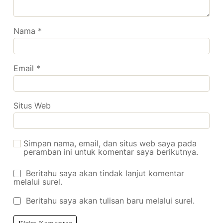
Nama
*
Email
*
Situs Web
Simpan nama, email, dan situs web saya pada
peramban ini untuk komentar saya berikutnya.
Beritahu saya akan tindak lanjut komentar
melalui surel.
Beritahu saya akan tulisan baru melalui surel.