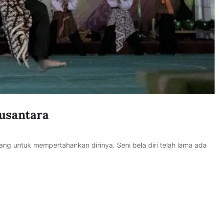
Nusantara
ng untuk mempertahankan dirinya. Seni bela diri telah lama ada