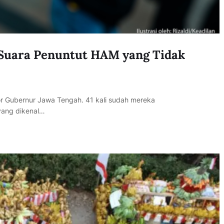
Suara Penuntut HAM yang Tidak
r Gubernur Jawa Tengah. 41 kali sudah mereka
yang dikenal…