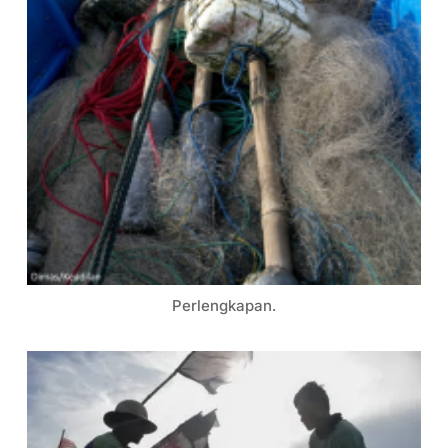
Perlengkapan.