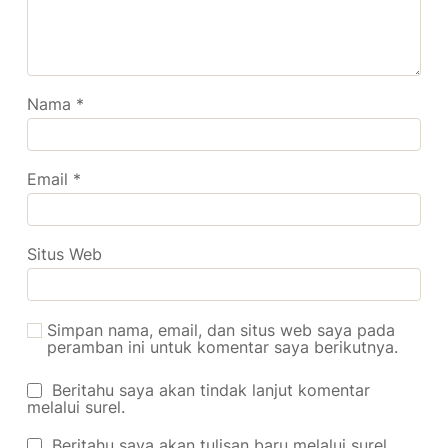
Nama
*
Email
*
Situs Web
Simpan nama, email, dan situs web saya pada
peramban ini untuk komentar saya berikutnya.
Beritahu saya akan tindak lanjut komentar
melalui surel.
Beritahu saya akan tulisan baru melalui surel.