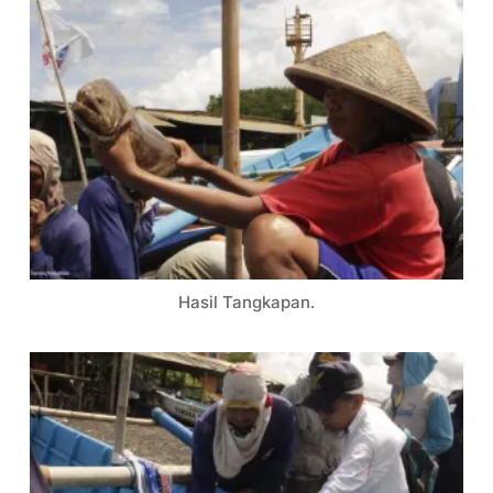
Hasil Tangkapan.