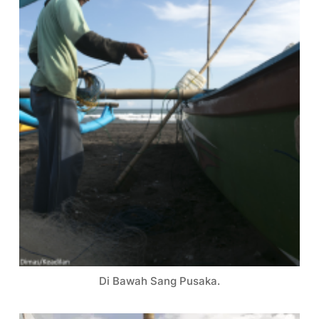
Di Bawah Sang Pusaka.