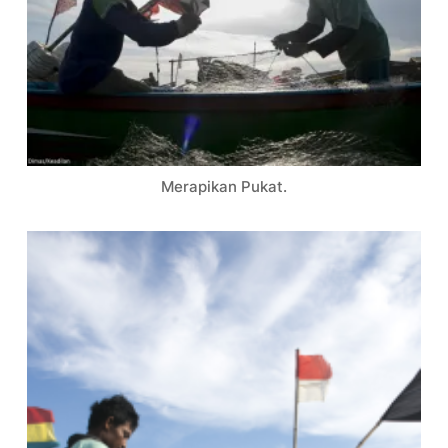
Merapikan Pukat.