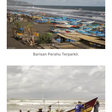
Barisan Perahu Terparkir.