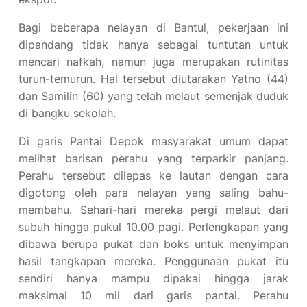
Bagi beberapa nelayan di Bantul, pekerjaan ini
dipandang tidak hanya sebagai tuntutan untuk
mencari nafkah, namun juga merupakan rutinitas
turun-temurun. Hal tersebut diutarakan Yatno (44)
dan Samilin (60) yang telah melaut semenjak duduk
di bangku sekolah.
Di garis Pantai Depok masyarakat umum dapat
melihat barisan perahu yang terparkir panjang.
Perahu tersebut dilepas ke lautan dengan cara
digotong oleh para nelayan yang saling bahu-
membahu. Sehari-hari mereka pergi melaut dari
subuh hingga pukul 10.00 pagi. Perlengkapan yang
dibawa berupa pukat dan boks untuk menyimpan
hasil tangkapan mereka. Penggunaan pukat itu
sendiri hanya mampu dipakai hingga jarak
maksimal 10 mil dari garis pantai. Perahu