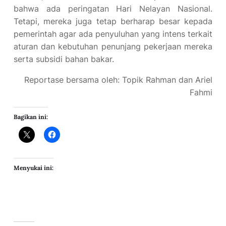
bahwa ada peringatan Hari Nelayan Nasional.
Tetapi, mereka juga tetap berharap besar kepada
pemerintah agar ada penyuluhan yang intens terkait
aturan dan kebutuhan penunjang pekerjaan mereka
serta subsidi bahan bakar.
Reportase bersama oleh: Topik Rahman dan Ariel
Fahmi
Bagikan ini:
Menyukai ini: