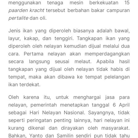
menggunakan tenaga mesin berkekuatan 15
paarden kracht
tersebut berbahan bakar campuran
pertalite
dan oli.
Jenis ikan yang diperoleh biasanya adalah bawal,
layur, kakap, dan tenggiri. Tangkapan ikan yang
diperoleh oleh nelayan kemudian dijual melalui dua
cara. Pertama nelayan akan memperdagangkan
secara langsung seusai melaut. Apabila hasil
tangkapan yang dijual oleh nelayan tidak habis di
tempat, maka akan dibawa ke tempat pelelangan
ikan terdekat.
Oleh karena itu, untuk menghargai jasa para
nelayan, pemerintah menetapkan tanggal 6 April
sebagai Hari Nelayan Nasional. Sayangnya, tidak
seperti peringatan penting lainnya, hari nelayan ini
kurang dikenal dan dirayakan oleh masyarakat.
Bahkan, Yanto dan Samilin sendiri pun tidak tahu