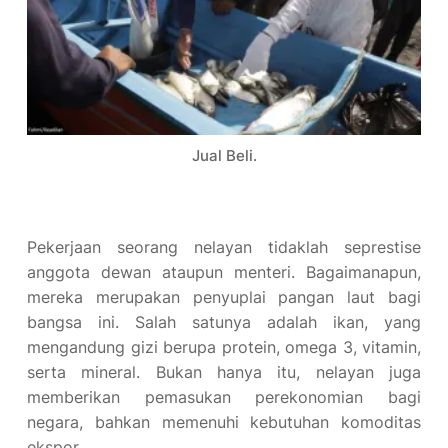
Jual Beli.
Pekerjaan seorang nelayan tidaklah seprestise
anggota dewan ataupun menteri. Bagaimanapun,
mereka merupakan penyuplai pangan laut bagi
bangsa ini. Salah satunya adalah ikan, yang
mengandung gizi berupa protein, omega 3, vitamin,
serta mineral. Bukan hanya itu, nelayan juga
memberikan pemasukan perekonomian bagi
negara, bahkan memenuhi kebutuhan komoditas
ekspor.