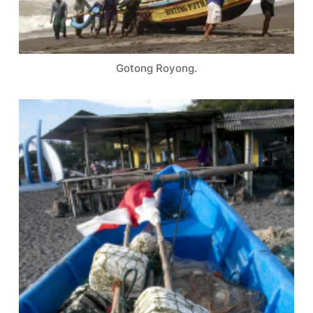
Gotong Royong.