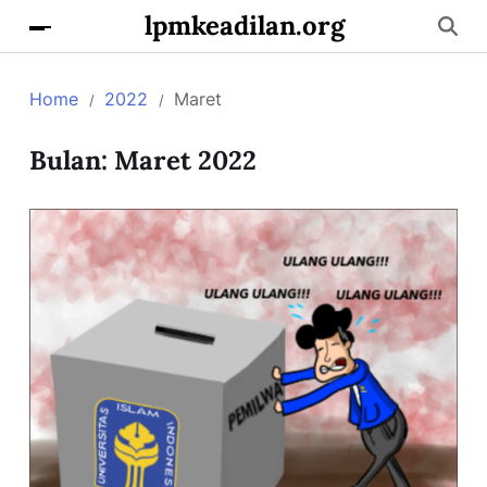
lpmkeadilan.org
Home
2022
Maret
Bulan:
Maret 2022