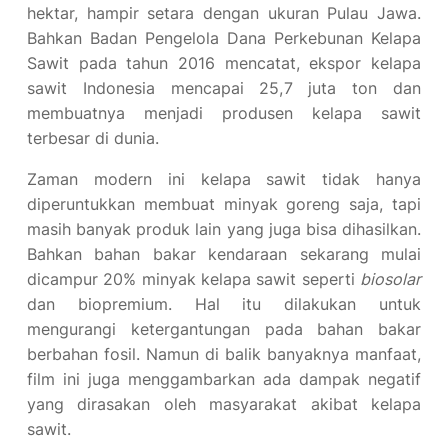
hektar, hampir setara dengan ukuran Pulau Jawa.
Bahkan Badan Pengelola Dana Perkebunan Kelapa
Sawit pada tahun 2016 mencatat, ekspor kelapa
sawit Indonesia mencapai 25,7 juta ton dan
membuatnya menjadi produsen kelapa sawit
terbesar di dunia.
Zaman modern ini kelapa sawit tidak hanya
diperuntukkan membuat minyak goreng saja, tapi
masih banyak produk lain yang juga bisa dihasilkan.
Bahkan bahan bakar kendaraan sekarang mulai
dicampur 20% minyak kelapa sawit seperti
biosolar
dan biopremium. Hal itu dilakukan untuk
mengurangi ketergantungan pada bahan bakar
berbahan fosil. Namun di balik banyaknya manfaat,
film ini juga menggambarkan ada dampak negatif
yang dirasakan oleh masyarakat akibat kelapa
sawit.