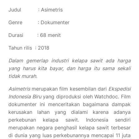
Judul : Asimetris
Genre : Dokumenter
Durasi : 68 menit
Tahun rilis : 2018
Dalam gemerlap industri kelapa sawit ada harga
yang harus kita bayar, dan harga itu sama sekali
tidak murah.
Asimetris
merupakan film kesembilan dari
Ekspedisi
Indonesia Biru
yang diproduksi oleh Watchdoc. Film
dokumenter ini menceritakan bagaimana dampak
kerusakan lahan yang dialami karena adanya
perkebunan kelapa sawit. Indonesia sendiri
merupakan negara penghasil kelapa sawit terbesar
di dunia yang luas perkebunannya mencapai 11 juta