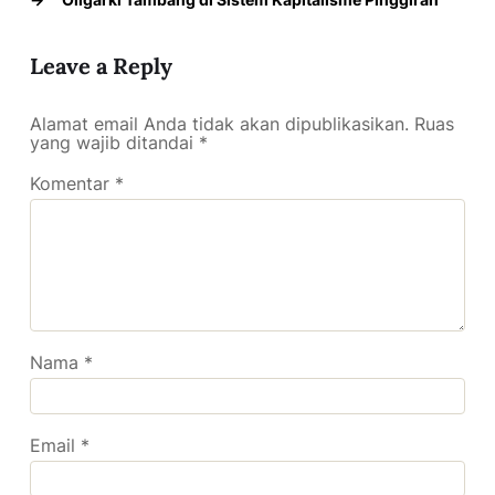
Leave a Reply
Alamat email Anda tidak akan dipublikasikan.
Ruas
yang wajib ditandai
*
Komentar
*
Nama
*
Email
*