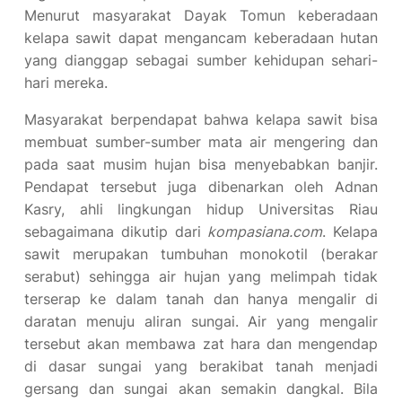
Menurut masyarakat Dayak Tomun keberadaan
kelapa sawit dapat mengancam keberadaan hutan
yang dianggap sebagai sumber kehidupan sehari-
hari mereka.
Masyarakat berpendapat bahwa kelapa sawit bisa
membuat sumber-sumber mata air mengering dan
pada saat musim hujan bisa menyebabkan banjir.
Pendapat tersebut juga dibenarkan oleh Adnan
Kasry, ahli lingkungan hidup Universitas Riau
sebagaimana dikutip dari
kompasiana.com
. Kelapa
sawit merupakan tumbuhan monokotil (berakar
serabut) sehingga air hujan yang melimpah tidak
terserap ke dalam tanah dan hanya mengalir di
daratan menuju aliran sungai. Air yang mengalir
tersebut akan membawa zat hara dan mengendap
di dasar sungai yang berakibat tanah menjadi
gersang dan sungai akan semakin dangkal. Bila