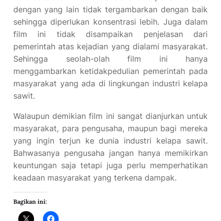
dengan yang lain tidak tergambarkan dengan baik
sehingga diperlukan konsentrasi lebih. Juga dalam
film ini tidak disampaikan penjelasan dari
pemerintah atas kejadian yang dialami masyarakat.
Sehingga seolah-olah film ini hanya
menggambarkan ketidakpedulian pemerintah pada
masyarakat yang ada di lingkungan industri kelapa
sawit.
Walaupun demikian film ini sangat dianjurkan untuk
masyarakat, para pengusaha, maupun bagi mereka
yang ingin terjun ke dunia industri kelapa sawit.
Bahwasanya pengusaha jangan hanya memikirkan
keuntungan saja tetapi juga perlu memperhatikan
keadaan masyarakat yang terkena dampak.
Bagikan ini: