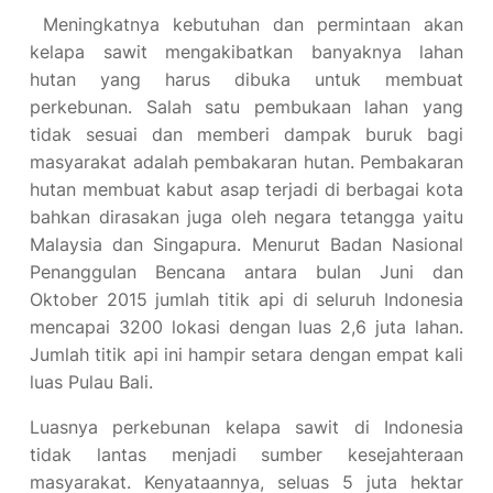
Meningkatnya kebutuhan dan permintaan akan
kelapa sawit mengakibatkan banyaknya lahan
hutan yang harus dibuka untuk membuat
perkebunan. Salah satu pembukaan lahan yang
tidak sesuai dan memberi dampak buruk bagi
masyarakat adalah pembakaran hutan. Pembakaran
hutan membuat kabut asap terjadi di berbagai kota
bahkan dirasakan juga oleh negara tetangga yaitu
Malaysia dan Singapura. Menurut Badan Nasional
Penanggulan Bencana antara bulan Juni dan
Oktober 2015 jumlah titik api di seluruh Indonesia
mencapai 3200 lokasi dengan luas 2,6 juta lahan.
Jumlah titik api ini hampir setara dengan empat kali
luas Pulau Bali.
Luasnya perkebunan kelapa sawit di Indonesia
tidak lantas menjadi sumber kesejahteraan
masyarakat. Kenyataannya, seluas 5 juta hektar