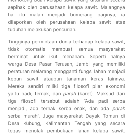
sepihak oleh perusahaan kelapa sawit. Malangnya
hal itu malah menjadi bumerang baginya, ia
dilaporkan oleh perusahaan kelapa sawit atas
tuduhan melakukan pencurian.
Tingginya permintaan dunia terhadap kelapa sawit,
tidak otomatis membuat semua masyarakat
berminat untuk ikut menanam. Seperti halnya
warga Desa Pasar Terusan, Jambi yang memiliki
peraturan melarang mengganti fungsi lahan menjadi
kebun sawit ataupun tanaman keras lainnya.
Mereka sendiri miliki tiga filosofi pilar ekonomi
yaitu padi, ternak, dan
parah
(karet). Maksud dari
tiga filosofi tersebut adalah “Ada padi serba
menjadi, ada ternak serba enak, dan ada
parah
serba murah”. Juga masyarakat Dayak Tomun di
Desa Kubung, Kalimantan Tengah yang secara
tegas menolak pembukaan lahan kelapa sawit.