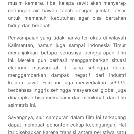
musim kemarau tiba, kelapa sawit akan menyerap
cadangan air bawah tanah dengan jumlah besar
untuk memenuhi kebutuhan agar bisa bertahan
hidup dan berbuah.
Penyampaian yang tidak hanya terfokus di wilayah
Kalimantan, namun juga sampai Indonesia Timur
menunjukkan betapa seriusnya penggarapan film
ini. Mereka pun berhasil menggambarkan situasi
ekonomi masyarakat di sana sehingga dapat
menggambarkan dampak negatif dari industri
kelapa sawit. Film ini juga menyediakan
subtitle
berbahasa Inggris sehingga masyarakat global juga
diharapkan bisa memahami dan menikmati dari film
asimetris ini.
Sayangnya, alur campuran dalam film ini terkadang
dapat membuat penonton cukup kebingungan. Hal
itu disebabkan karena transisi antara peristiwa satu