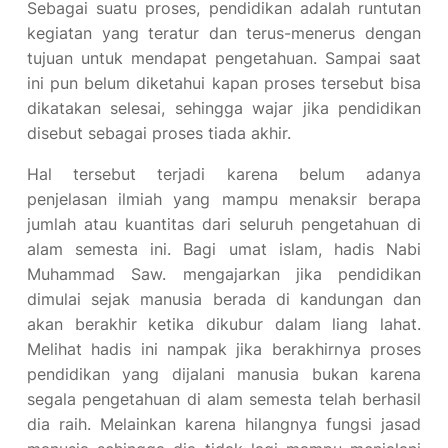
Sebagai suatu proses, pendidikan adalah runtutan
kegiatan yang teratur dan terus-menerus dengan
tujuan untuk mendapat pengetahuan. Sampai saat
ini pun belum diketahui kapan proses tersebut bisa
dikatakan selesai, sehingga wajar jika pendidikan
disebut sebagai proses tiada akhir.
Hal tersebut terjadi karena belum adanya
penjelasan ilmiah yang mampu menaksir berapa
jumlah atau kuantitas dari seluruh pengetahuan di
alam semesta ini. Bagi umat islam, hadis Nabi
Muhammad Saw. mengajarkan jika pendidikan
dimulai sejak manusia berada di kandungan dan
akan berakhir ketika dikubur dalam liang lahat.
Melihat hadis ini nampak jika berakhirnya proses
pendidikan yang dijalani manusia bukan karena
segala pengetahuan di alam semesta telah berhasil
dia raih. Melainkan karena hilangnya fungsi jasad