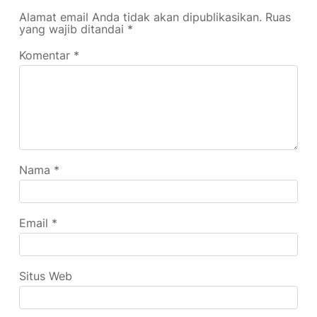
Alamat email Anda tidak akan dipublikasikan.
Ruas
yang wajib ditandai
*
Komentar
*
Nama
*
Email
*
Situs Web