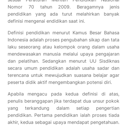
Nomor 70 tahun 2009. Beragamnya jenis
pendidikan yang ada turut melahirkan banyak
definisi mengenai endidikan saat ini.
Definisi pendidikan menurut Kamus Besar Bahasa
Indonesia adalah proses pengubahan sikap dan tata
laku seseorang atau kelompok orang dalam usaha
mendewasakan manusia melalui upaya pengajaran
dan pelatihan. Sedangkan menurut UU Sisdiknas
secara umum pendidikan adalah usaha sadar dan
terencana untuk mewujudkan suasana belajar agar
peserta didik aktif mengembangkan potensi diri.
Apabila mengacu pada kedua definisi di atas,
penulis beranggapan jika terdapat dua unsur pokok
yang terkandung dalam setiap pengertian
pendidikan. Pertama pendidikan ialah proses tiada
akhir, kedua sebagai upaya mendapat pengetahuan.