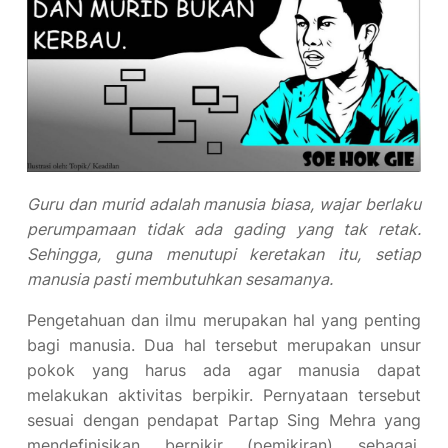
Guru dan murid adalah manusia biasa, wajar berlaku
perumpamaan tidak ada gading yang tak retak.
Sehingga, guna menutupi keretakan itu, setiap
manusia pasti membutuhkan sesamanya.
Pengetahuan dan ilmu merupakan hal yang penting
bagi manusia. Dua hal tersebut merupakan unsur
pokok yang harus ada agar manusia dapat
melakukan aktivitas berpikir. Pernyataan tersebut
sesuai dengan pendapat Partap Sing Mehra yang
mendefinisikan berpikir (pemikiran) sebagai,