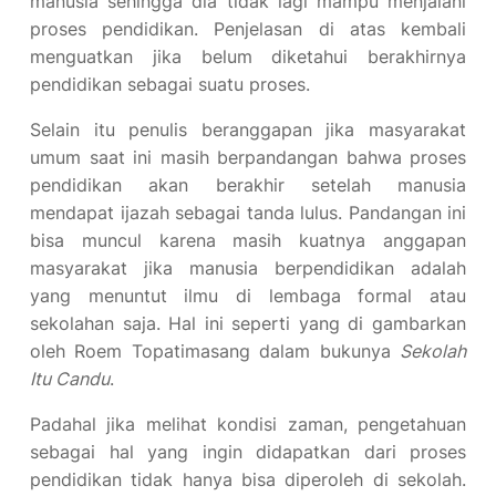
manusia sehingga dia tidak lagi mampu menjalani
proses pendidikan. Penjelasan di atas kembali
menguatkan jika belum diketahui berakhirnya
pendidikan sebagai suatu proses.
Selain itu penulis beranggapan jika masyarakat
umum saat ini masih berpandangan bahwa proses
pendidikan akan berakhir setelah manusia
mendapat ijazah sebagai tanda lulus. Pandangan ini
bisa muncul karena masih kuatnya anggapan
masyarakat jika manusia berpendidikan adalah
yang menuntut ilmu di lembaga formal atau
sekolahan saja. Hal ini seperti yang di gambarkan
oleh Roem Topatimasang dalam bukunya
Sekolah
Itu Candu
.
Padahal jika melihat kondisi zaman, pengetahuan
sebagai hal yang ingin didapatkan dari proses
pendidikan tidak hanya bisa diperoleh di sekolah.