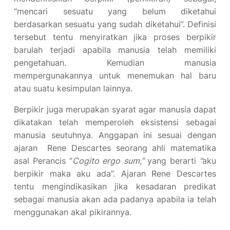
“mencari sesuatu yang belum diketahui
berdasarkan sesuatu yang sudah diketahui”. Definisi
tersebut tentu menyiratkan jika proses berpikir
barulah terjadi apabila manusia telah memiliki
pengetahuan. Kemudian manusia
mempergunakannya untuk menemukan hal baru
atau suatu kesimpulan lainnya.
Berpikir juga merupakan syarat agar manusia dapat
dikatakan telah memperoleh eksistensi sebagai
manusia seutuhnya. Anggapan ini sesuai dengan
ajaran Rene Descartes seorang ahli matematika
asal Perancis “
Cogito ergo sum,”
yang berarti
“
aku
berpikir maka aku ada”. Ajaran Rene Descartes
tentu mengindikasikan jika kesadaran predikat
sebagai manusia akan ada padanya apabila ia telah
menggunakan akal pikirannya.