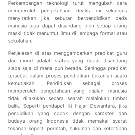
Perkembangan teknologi turut mengubah cara
memperoleh pengetahuan. Realita ini sekaligus
menyiratkan jika sebutan berpendidikan pada
manusia juga dapat disandang oleh setiap orang
meski tidak menuntut ilmu di lembaga formal atau
sekolahan.
Penjelasan di atas menggambarkan predikat guru
dan murid adalah status yang dapat disandang
siapa saja di mana pun berada. Sehingga predikat
tersebut dalam proses pendidikan bukanlah suatu
kemutlakan. Pendidikan sebagai proses
memperoleh pengetahuan yang dijalani manusia
tidak dilakukan secara searah melainkan timbal
balik. Seperti pendapat Ki Hajar Dewantara, jika
pendidikan yang cocok dengan karakter dan
budaya orang Indonesia tidak memakai syarat
tekanan seperti perintah, hukuman dan ketertiban