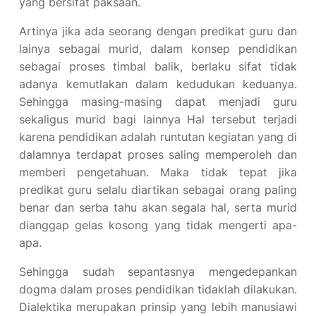
yang bersifat paksaan.
Artinya jika ada seorang dengan predikat guru dan
lainya sebagai murid, dalam konsep pendidikan
sebagai proses timbal balik, berlaku sifat tidak
adanya kemutlakan dalam kedudukan keduanya.
Sehingga masing-masing dapat menjadi guru
sekaligus murid bagi lainnya Hal tersebut terjadi
karena pendidikan adalah runtutan kegiatan yang di
dalamnya terdapat proses saling memperoleh dan
memberi pengetahuan. Maka tidak tepat jika
predikat guru selalu diartikan sebagai orang paling
benar dan serba tahu akan segala hal, serta murid
dianggap gelas kosong yang tidak mengerti apa-
apa.
Sehingga sudah sepantasnya mengedepankan
dogma dalam proses pendidikan tidaklah dilakukan.
Dialektika merupakan prinsip yang lebih manusiawi