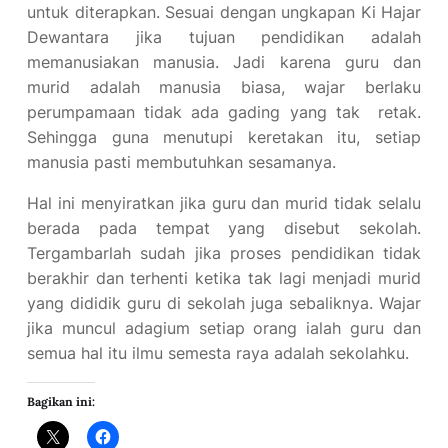
untuk diterapkan. Sesuai dengan ungkapan Ki Hajar
Dewantara jika tujuan pendidikan adalah
memanusiakan manusia. Jadi karena guru dan
murid adalah manusia biasa, wajar berlaku
perumpamaan tidak ada gading yang tak retak.
Sehingga guna menutupi keretakan itu, setiap
manusia pasti membutuhkan sesamanya.
Hal ini menyiratkan jika guru dan murid tidak selalu
berada pada tempat yang disebut sekolah.
Tergambarlah sudah jika proses pendidikan tidak
berakhir dan terhenti ketika tak lagi menjadi murid
yang dididik guru di sekolah juga sebaliknya. Wajar
jika muncul adagium setiap orang ialah guru dan
semua hal itu ilmu semesta raya adalah sekolahku.
Bagikan ini: