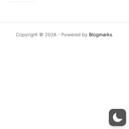
Copyright © 2026
- Powered by
Blogmarks
.