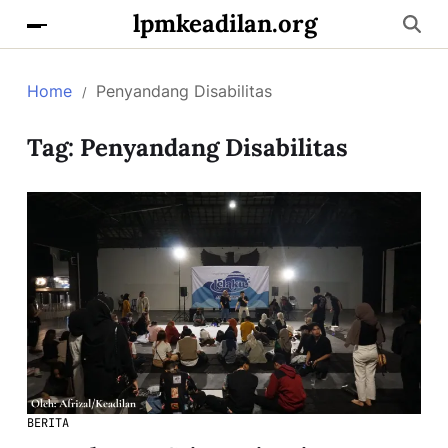
lpmkeadilan.org
Home
Penyandang Disabilitas
Tag:
Penyandang Disabilitas
BERITA