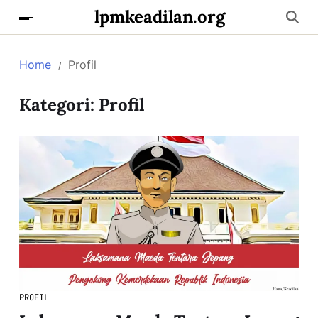
lpmkeadilan.org
Home
Profil
Kategori:
Profil
PROFIL