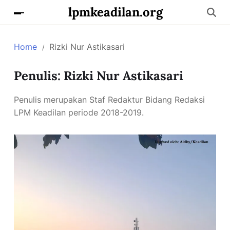
lpmkeadilan.org
Home
Rizki Nur Astikasari
Penulis:
Rizki Nur Astikasari
Penulis merupakan Staf Redaktur Bidang Redaksi
LPM Keadilan periode 2018-2019.