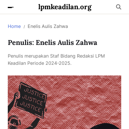
lpmkeadilan.org
Home
Enelis Aulis Zahwa
Penulis:
Enelis Aulis Zahwa
Penulis merupakan Staf Bidang Redaksi LPM
Keadilan Periode 2024-2025.