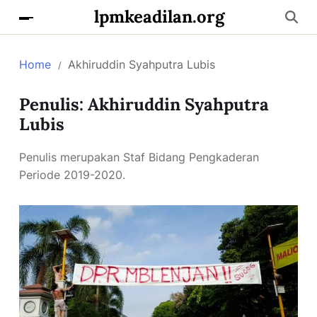
lpmkeadilan.org
Home
Akhiruddin Syahputra Lubis
Penulis:
Akhiruddin Syahputra
Lubis
Penulis merupakan Staf Bidang Pengkaderan
Periode 2019-2020.