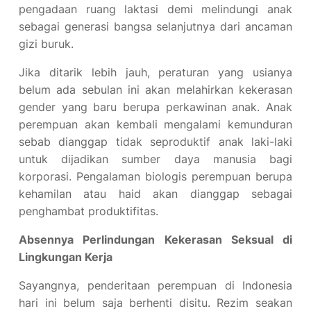
pengadaan ruang laktasi demi melindungi anak
sebagai generasi bangsa selanjutnya dari ancaman
gizi buruk.
Jika ditarik lebih jauh, peraturan yang usianya
belum ada sebulan ini akan melahirkan kekerasan
gender yang baru berupa perkawinan anak. Anak
perempuan akan kembali mengalami kemunduran
sebab dianggap tidak seproduktif anak laki-laki
untuk dijadikan sumber daya manusia bagi
korporasi. Pengalaman biologis perempuan berupa
kehamilan atau haid akan dianggap sebagai
penghambat produktifitas.
Absennya Perlindungan Kekerasan Seksual di
Lingkungan Kerja
Sayangnya, penderitaan perempuan di Indonesia
hari ini belum saja berhenti disitu. Rezim seakan