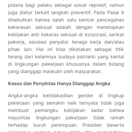
pidana bagi pelaku sebagai solusi represif, namun
juga diatur terkait langkah preventif. Pada Pasal 9
disebutkan bahwa salah satu bentuk pencegahan
kekerasan seksual adalah dengan menetapkan
kebijakan anti kekeras seksual di korporasi, serikat
pekerja, asosiasi penyalur tenaga kerja dan/atau
pihak lain. Hal ini bisa dikatakan sebagai titik
terang dari kelamnya budaya patriarki yang kental
di lingkungan pekerjaan khususnya dalam bidang
yang dianggap maskulin oleh masyarakat.
Kasus dan Penyintas Hanya Dianggap Angka
Angka-angka ketidakadilan gender di lingkup
pekerjaan yang semakin naik ternyata tidak juga
membuat pemangku kebijakan sadar bahwa
mayoritas lingkungan pekerjaan tidak ramah
terhadap buruh perempuan. Presiden beserta