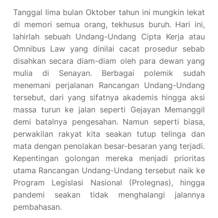
Tanggal lima bulan Oktober tahun ini mungkin lekat
di memori semua orang, tekhusus buruh. Hari ini,
lahirlah sebuah Undang-Undang Cipta Kerja atau
Omnibus Law yang dinilai cacat prosedur sebab
disahkan secara diam-diam oleh para dewan yang
mulia di Senayan. Berbagai polemik sudah
menemani perjalanan Rancangan Undang-Undang
tersebut, dari yang sifatnya akademis hingga aksi
massa turun ke jalan seperti Gejayan Memanggil
demi batalnya pengesahan. Namun seperti biasa,
perwakilan rakyat kita seakan tutup telinga dan
mata dengan penolakan besar-besaran yang terjadi.
Kepentingan golongan mereka menjadi prioritas
utama Rancangan Undang-Undang tersebut naik ke
Program Legislasi Nasional (Prolegnas), hingga
pandemi seakan tidak menghalangi jalannya
pembahasan.