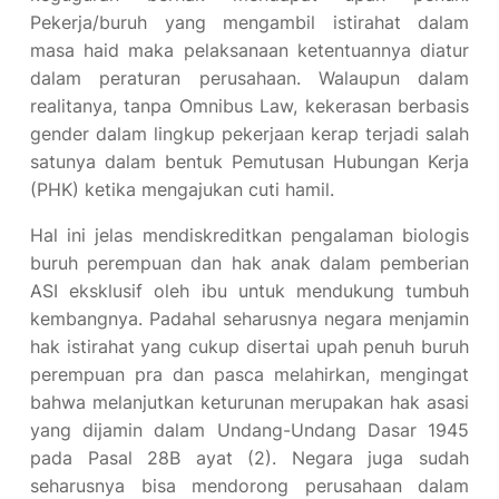
Pekerja/buruh yang mengambil istirahat dalam
masa haid maka pelaksanaan ketentuannya diatur
dalam peraturan perusahaan. Walaupun dalam
realitanya, tanpa Omnibus Law, kekerasan berbasis
gender dalam lingkup pekerjaan kerap terjadi salah
satunya dalam bentuk Pemutusan Hubungan Kerja
(PHK) ketika mengajukan cuti hamil.
Hal ini jelas mendiskreditkan pengalaman biologis
buruh perempuan dan hak anak dalam pemberian
ASI eksklusif oleh ibu untuk mendukung tumbuh
kembangnya. Padahal seharusnya negara menjamin
hak istirahat yang cukup disertai upah penuh buruh
perempuan pra dan pasca melahirkan, mengingat
bahwa melanjutkan keturunan merupakan hak asasi
yang dijamin dalam Undang-Undang Dasar 1945
pada Pasal 28B ayat (2). Negara juga sudah
seharusnya bisa mendorong perusahaan dalam