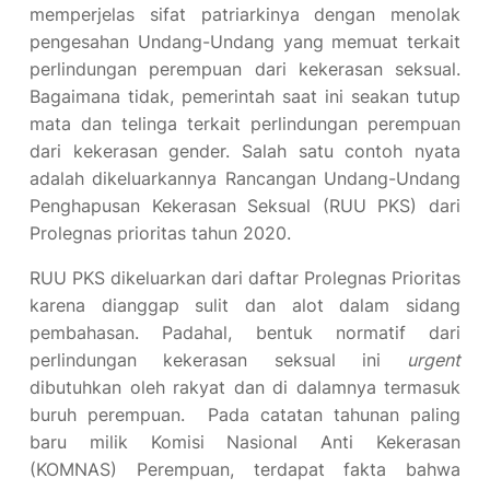
memperjelas sifat patriarkinya dengan menolak
pengesahan Undang-Undang yang memuat terkait
perlindungan perempuan dari kekerasan seksual.
Bagaimana tidak, pemerintah saat ini seakan tutup
mata dan telinga terkait perlindungan perempuan
dari kekerasan gender. Salah satu contoh nyata
adalah dikeluarkannya Rancangan Undang-Undang
Penghapusan Kekerasan Seksual (RUU PKS) dari
Prolegnas prioritas tahun 2020.
RUU PKS dikeluarkan dari daftar Prolegnas Prioritas
karena dianggap sulit dan alot dalam sidang
pembahasan. Padahal, bentuk normatif dari
perlindungan kekerasan seksual ini
urgent
dibutuhkan oleh rakyat dan di dalamnya termasuk
buruh perempuan. Pada catatan tahunan paling
baru milik Komisi Nasional Anti Kekerasan
(KOMNAS) Perempuan, terdapat fakta bahwa