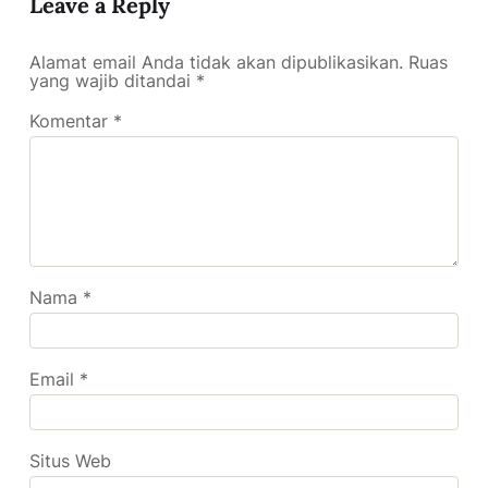
Leave a Reply
Alamat email Anda tidak akan dipublikasikan.
Ruas
yang wajib ditandai
*
Komentar
*
Nama
*
Email
*
Situs Web