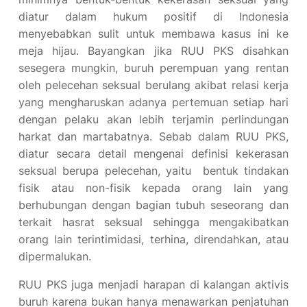
diatur dalam hukum positif di Indonesia
menyebabkan sulit untuk membawa kasus ini ke
meja hijau. Bayangkan jika RUU PKS disahkan
sesegera mungkin, buruh perempuan yang rentan
oleh pelecehan seksual berulang akibat relasi kerja
yang mengharuskan adanya pertemuan setiap hari
dengan pelaku akan lebih terjamin perlindungan
harkat dan martabatnya. Sebab dalam RUU PKS,
diatur secara detail mengenai definisi kekerasan
seksual berupa pelecehan, yaitu bentuk tindakan
fisik atau non-fisik kepada orang lain yang
berhubungan dengan bagian tubuh seseorang dan
terkait hasrat seksual sehingga mengakibatkan
orang lain terintimidasi, terhina, direndahkan, atau
dipermalukan.
RUU PKS juga menjadi harapan di kalangan aktivis
buruh karena bukan hanya menawarkan penjatuhan