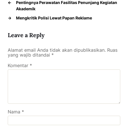
←
Pentingnya Perawatan Fasilitas Penunjang Kegiatan
Akademik
→
Mengkritik Polisi Lewat Papan Reklame
Leave a Reply
Alamat email Anda tidak akan dipublikasikan.
Ruas
yang wajib ditandai
*
Komentar
*
Nama
*