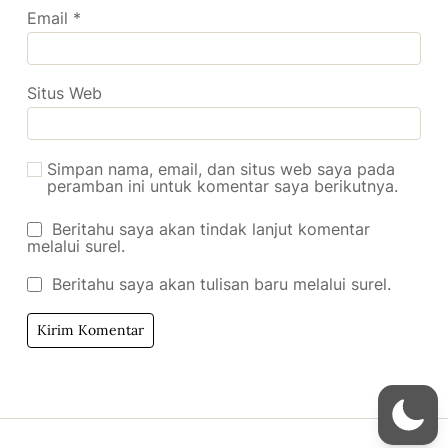
Email
*
Situs Web
Simpan nama, email, dan situs web saya pada
peramban ini untuk komentar saya berikutnya.
Beritahu saya akan tindak lanjut komentar
melalui surel.
Beritahu saya akan tulisan baru melalui surel.