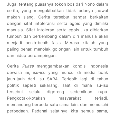
Juga, tentang puasanya tokoh bos dari Nono dalam
cerita, yang mengakibatkan tidak adanya jadwal
makan siang. Cerita tersebut sangat berkaitan
dengan sifat intoleransi serta egois yang dimiliki
manusia. Sifat intoleran serta egois jika dibiarkan
tumbuh dan berkembang dalam diri manusia akan
menjadi benih-benih fasis. Merasa kitalah yang
paling benar, menolak golongan lain untuk tumbuh
dan hidup berdampingan.
Cerita
Puasa
menggambarkan kondisi Indonesia
dewasa ini, isu-isu yang muncul di media tidak
jauh-jauh dari isu SARA. Terlebih lagi di tahun
politik seperti sekarang, saat di mana isu-isu
tersebut selalu digoreng sedemikian rupa.
Pengkotak-kotakan masyarakat terjadi,
memandang berbeda satu sama lain, dan memusuhi
perbedaan. Padahal sejatinya kita semua sama,