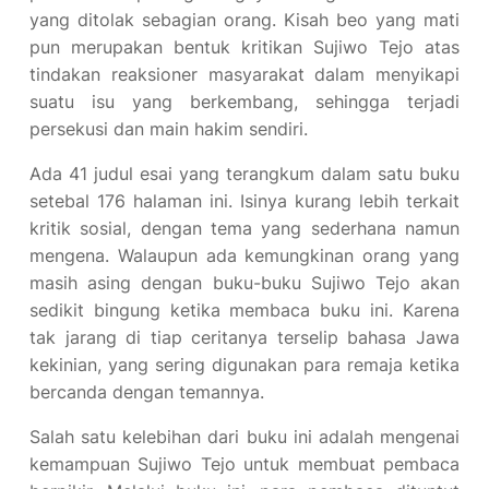
yang ditolak sebagian orang. Kisah beo yang mati
pun merupakan bentuk kritikan Sujiwo Tejo atas
tindakan reaksioner masyarakat dalam menyikapi
suatu isu yang berkembang, sehingga terjadi
persekusi dan main hakim sendiri.
Ada 41 judul esai yang terangkum dalam satu buku
setebal 176 halaman ini. Isinya kurang lebih terkait
kritik sosial, dengan tema yang sederhana namun
mengena. Walaupun ada kemungkinan orang yang
masih asing dengan buku-buku Sujiwo Tejo akan
sedikit bingung ketika membaca buku ini. Karena
tak jarang di tiap ceritanya terselip bahasa Jawa
kekinian, yang sering digunakan para remaja ketika
bercanda dengan temannya.
Salah satu kelebihan dari buku ini adalah mengenai
kemampuan Sujiwo Tejo untuk membuat pembaca