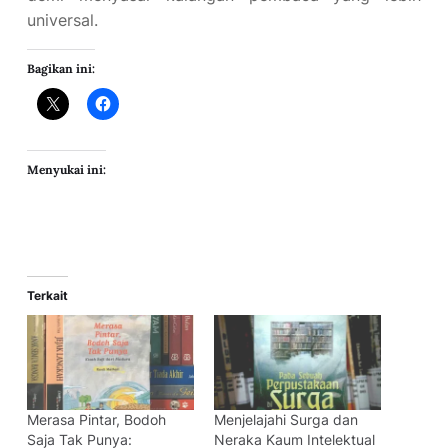
universal.
Bagikan ini:
Menyukai ini:
Terkait
Merasa Pintar, Bodoh
Menjelajahi Surga dan
Saja Tak Punya:
Neraka Kaum Intelektual