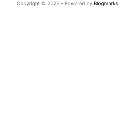
Copyright © 2026
- Powered by
Blogmarks
.