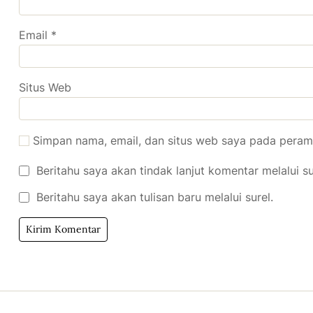
Email
*
Situs Web
Simpan nama, email, dan situs web saya pada peramb
Beritahu saya akan tindak lanjut komentar melalui su
Beritahu saya akan tulisan baru melalui surel.