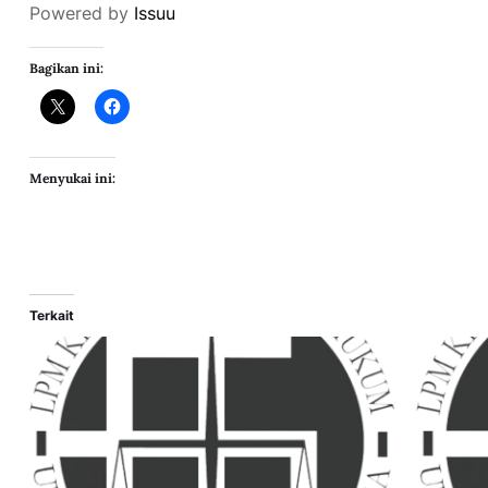
Powered by
Issuu
Bagikan ini:
Menyukai ini:
Terkait