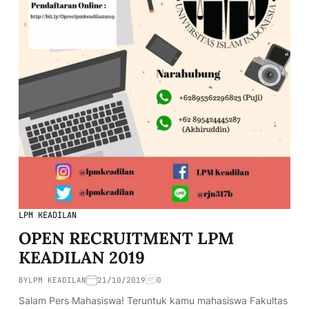
LPM KEADILAN
OPEN RECRUITMENT LPM
KEADILAN 2019
BY
LPM KEADILAN
21/10/2019
0
Salam Pers Mahasiswa! Teruntuk kamu mahasiswa Fakultas