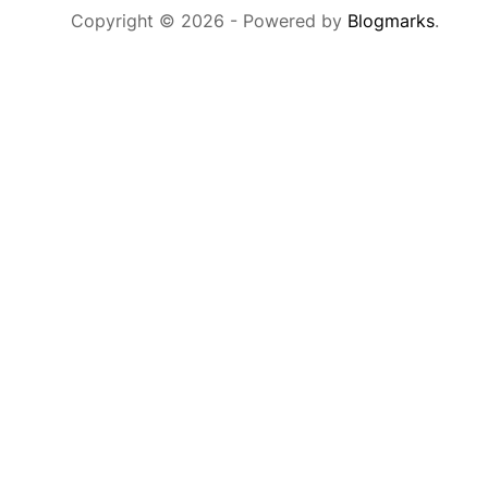
Copyright © 2026
- Powered by
Blogmarks
.